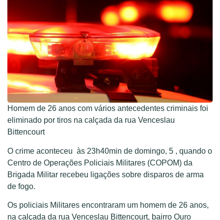
Homem de 26 anos com vários antecedentes criminais foi
eliminado por tiros na calçada da rua Venceslau
Bittencourt
O crime aconteceu às 23h40min de domingo, 5 , quando o
Centro de Operações Policiais Militares (COPOM) da
Brigada Militar recebeu ligações sobre disparos de arma
de fogo.
Os policiais Militares encontraram um homem de 26 anos,
na calçada da rua Venceslau Bittencourt, bairro Ouro