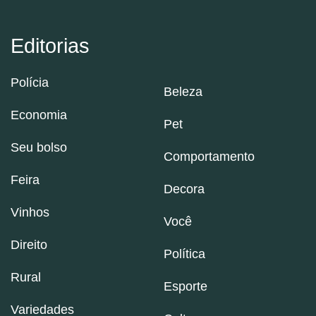
Editorias
Polícia
Beleza
Economia
Pet
Seu bolso
Comportamento
Feira
Decora
Vinhos
Você
Direito
Política
Rural
Esporte
Variedades