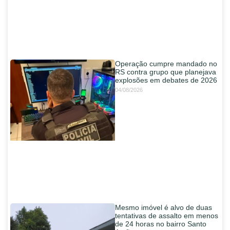
Operação cumpre mandado no
RS contra grupo que planejava
explosões em debates de 2026
04/08/2026
Mesmo imóvel é alvo de duas
tentativas de assalto em menos
de 24 horas no bairro Santo