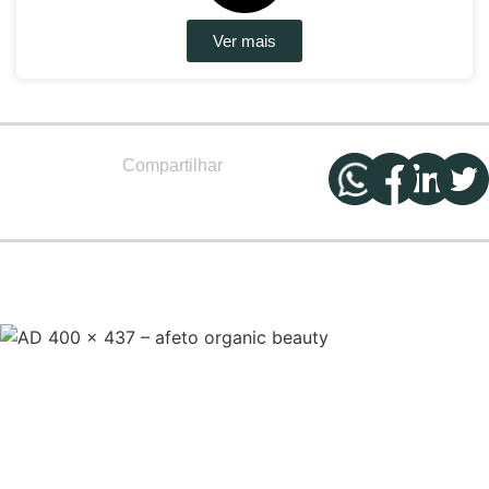
Ver mais
Compartilhar