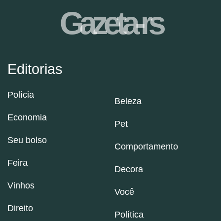
Gazeta-rs
Editorias
Polícia
Beleza
Economia
Pet
Seu bolso
Comportamento
Feira
Decora
Vinhos
Você
Direito
Política