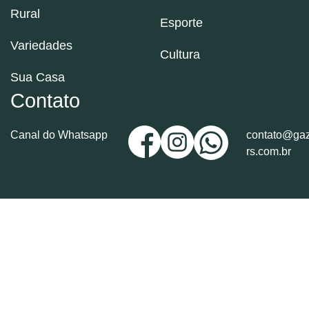
Rural
Esporte
Variedades
Cultura
Sua Casa
Contato
Canal do Whatsapp
contato@gaz
rs.com.br