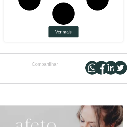
Ver mais
Compartilhar