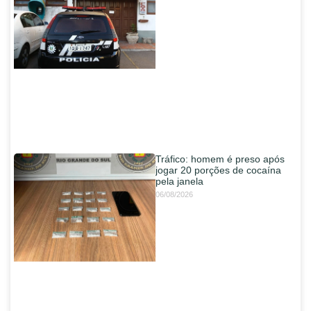
Tráfico: homem é preso após
jogar 20 porções de cocaína
pela janela
06/08/2026