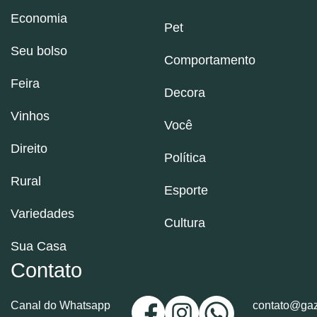
Economia
Pet
Seu bolso
Comportamento
Feira
Decora
Vinhos
Você
Direito
Política
Rural
Esporte
Variedades
Cultura
Sua Casa
Contato
Canal do Whatsapp
contato@gaz