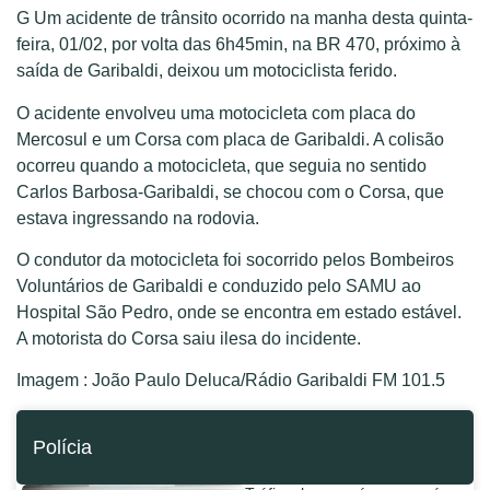
G Um acidente de trânsito ocorrido na manha desta quinta-
feira, 01/02, por volta das 6h45min, na BR 470, próximo à
saída de Garibaldi, deixou um motociclista ferido.
O acidente envolveu uma motocicleta com placa do
Mercosul e um Corsa com placa de Garibaldi. A colisão
ocorreu quando a motocicleta, que seguia no sentido
Carlos Barbosa-Garibaldi, se chocou com o Corsa, que
estava ingressando na rodovia.
O condutor da motocicleta foi socorrido pelos Bombeiros
Voluntários de Garibaldi e conduzido pelo SAMU ao
Hospital São Pedro, onde se encontra em estado estável.
A motorista do Corsa saiu ilesa do incidente.
Imagem : João Paulo Deluca/Rádio Garibaldi FM 101.5
Polícia