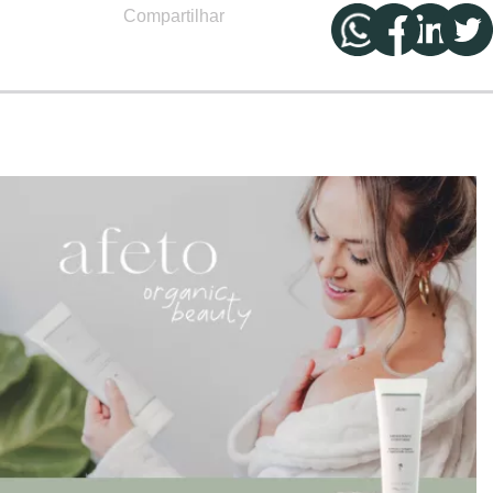
Compartilhar