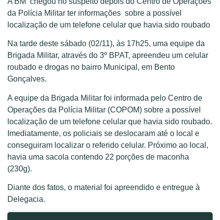
A BM chegou no suspeito depois do Centro de Operações
da Polícia Militar ter informações sobre a possível
localização de um telefone celular que havia sido roubado
Na tarde deste sábado (02/11), às 17h25, uma equipe da
Brigada Militar, através do 3º BPAT, apreendeu um celular
roubado e drogas no bairro Municipal, em Bento
Gonçalves.
A equipe da Brigada Militar foi informada pelo Centro de
Operações da Polícia Militar (COPOM) sobre a possível
localização de um telefone celular que havia sido roubado.
Imediatamente, os policiais se deslocaram até o local e
conseguiram localizar o referido celular. Próximo ao local,
havia uma sacola contendo 22 porções de maconha
(230g).
Diante dos fatos, o material foi apreendido e entregue à
Delegacia.