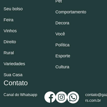
Pet
Seu bolso
Comportamento
Feira
Decora
Vinhos
Você
Direito
Política
Rural
Esporte
Variedades
Cultura
Sua Casa
Contato
Canal do Whatsapp
contato@gaz
rs.com.br