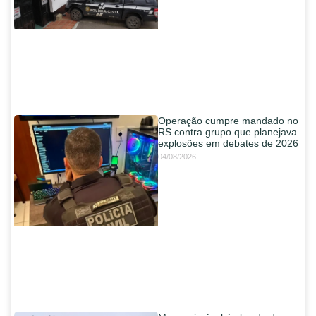
Operação cumpre mandado no
RS contra grupo que planejava
explosões em debates de 2026
04/08/2026