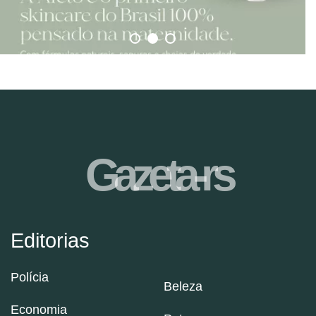
Gazeta-rs
Editorias
Polícia
Beleza
Economia