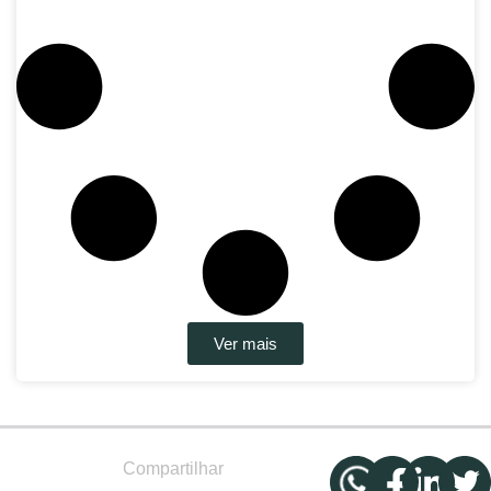
Ver mais
Compartilhar