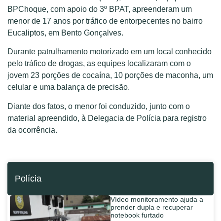
BPChoque, com apoio do 3º BPAT, apreenderam um
menor de 17 anos por tráfico de entorpecentes no bairro
Eucaliptos, em Bento Gonçalves.
Durante patrulhamento motorizado em um local conhecido
pelo tráfico de drogas, as equipes localizaram com o
jovem 23 porções de cocaína, 10 porções de maconha, um
celular e uma balança de precisão.
Diante dos fatos, o menor foi conduzido, junto com o
material apreendido, à Delegacia de Polícia para registro
da ocorrência.
Polícia
Vídeo monitoramento ajuda a
prender dupla e recuperar
notebook furtado