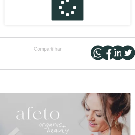
Compartilhar