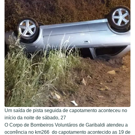
Um saída de pista seguida de capotamento aconteceu no
início da noite de sábado, 27
O Corpo de Bombeiros Voluntáros de Garibaldi atendeu a
ocorrência no km266 do capotamento acontecido as 19 de