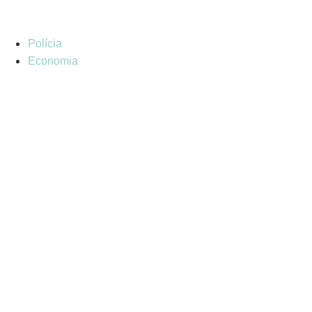
Polícia
Economia