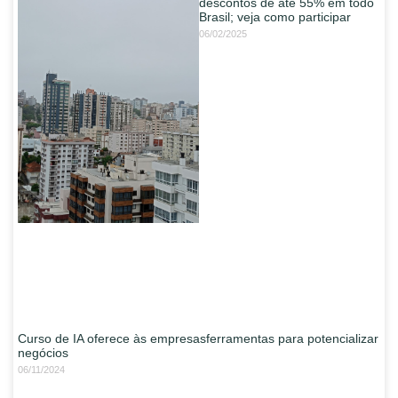
descontos de até 55% em todo
Brasil; veja como participar
06/02/2025
Curso de IA oferece às empresasferramentas para potencializar
negócios
06/11/2024