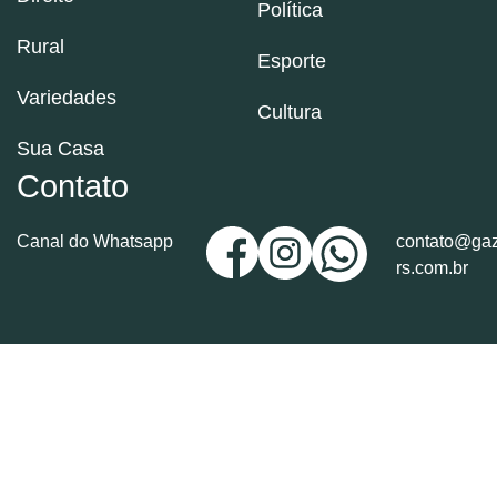
Política
Rural
Esporte
Variedades
Cultura
Sua Casa
Contato
Canal do Whatsapp
contato@gaz
rs.com.br