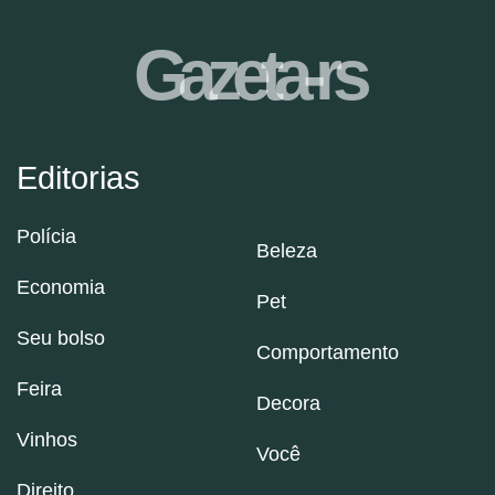
Gazeta-rs
Editorias
Polícia
Beleza
Economia
Pet
Seu bolso
Comportamento
Feira
Decora
Vinhos
Você
Direito