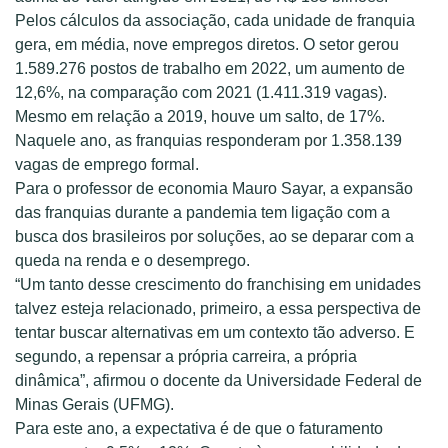
Pelos cálculos da associação, cada unidade de franquia
gera, em média, nove empregos diretos. O setor gerou
1.589.276 postos de trabalho em 2022, um aumento de
12,6%, na comparação com 2021 (1.411.319 vagas).
Mesmo em relação a 2019, houve um salto, de 17%.
Naquele ano, as franquias responderam por 1.358.139
vagas de emprego formal.
Para o professor de economia Mauro Sayar, a expansão
das franquias durante a pandemia tem ligação com a
busca dos brasileiros por soluções, ao se deparar com a
queda na renda e o desemprego.
“Um tanto desse crescimento do franchising em unidades
talvez esteja relacionado, primeiro, a essa perspectiva de
tentar buscar alternativas em um contexto tão adverso. E
segundo, a repensar a própria carreira, a própria
dinâmica”, afirmou o docente da Universidade Federal de
Minas Gerais (UFMG).
Para este ano, a expectativa é de que o faturamento