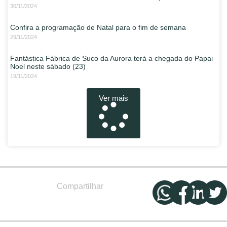
30/11/2024
Confira a programação de Natal para o fim de semana
29/11/2024
Fantástica Fábrica de Suco da Aurora terá a chegada do Papai
Noel neste sábado (23)
19/11/2024
Ver mais
Compartilhar