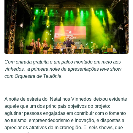
Com entrada gratuita e um palco montado em meio aos
vinhedos, a primeira noite de apresentações teve show
com Orquestra de Teutônia
A noite de estreia do ‘Natal nos Vinhedos’ deixou evidente
aquele que um dos principais objetivos do projeto:
aglutinar pessoas engajadas em contribuir com o fomento
ao turismo, empreendedorismo e inovação, e dispostas a
apreciar os atrativos da microrregião. E seis shows, que