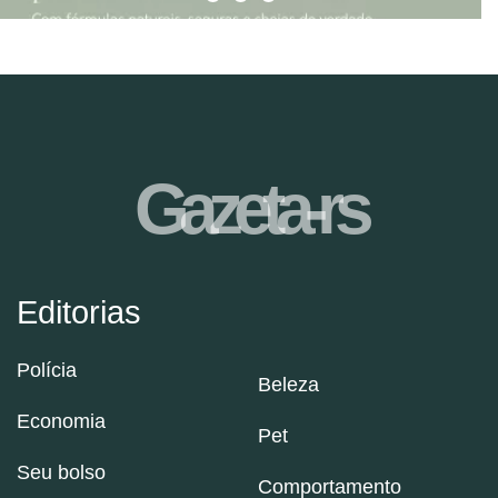
Gazeta-rs
Editorias
Polícia
Beleza
Economia
Pet
Seu bolso
Comportamento