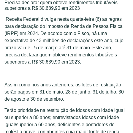
Precisa declarar quem obteve rendimentos tributáveis ​​
superiores a R$ 30.639,90 em 2023
Receita Federal divulga nesta quarta-feira (6) as regras
para declaração do Imposto de Renda de Pessoa Física
(IRPF) em 2024. De acordo com o Fisco, há uma
expectativa de 43 milhões de declarações este ano, cujo
prazo vai de 15 de março até 31 de maio. Este ano,
precisa declarar quem obteve rendimentos tributáveis ​​
superiores a R$ 30.639,90 em 2023.
Assim como nos anos anteriores, os lotes de restituição
serão pagos em 31 de maio, 28 de junho, 31 de julho, 30
de agosto e 30 de setembro.
Terão prioridade na restituição de idosos com idade igual
ou superior a 80 anos; entrevistados idosos com idade
igual/superior a 60 anos, deficientes e portadores de
moléstia grave; contribuintes cuja maior fonte de renda