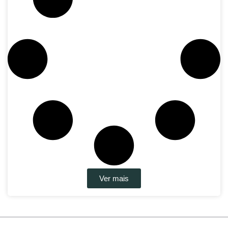
Ver mais