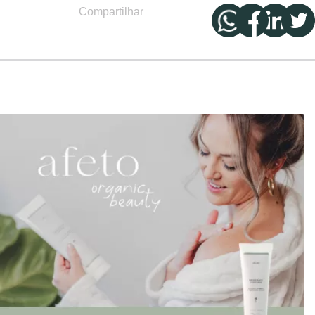
Compartilhar