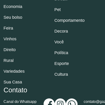
Economia
Pet
Seu bolso
Comportamento
Feira
Decora
Vinhos
Você
Direito
Política
Rural
Esporte
Variedades
Cultura
Sua Casa
Contato
Canal do Whatsapp
contato@gaz