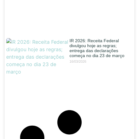
IR 2026: Receita Federal
divulgou hoje as regras;
entrega das declarações
começa no dia 23 de março
16/03/2026