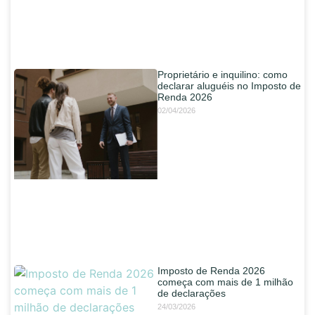
Proprietário e inquilino: como
declarar aluguéis no Imposto de
Renda 2026
02/04/2026
Imposto de Renda 2026
começa com mais de 1 milhão
de declarações
24/03/2026