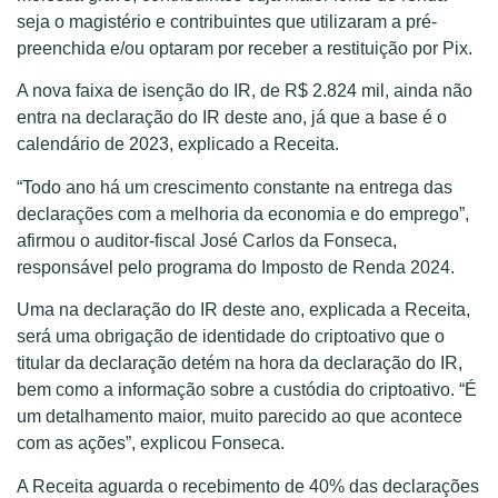
seja o magistério e contribuintes que utilizaram a pré-
preenchida e/ou optaram por receber a restituição por Pix.
A nova faixa de isenção do IR, de R$ 2.824 mil, ainda não
entra na declaração do IR deste ano, já que a base é o
calendário de 2023, explicado a Receita.
“Todo ano há um crescimento constante na entrega das
declarações com a melhoria da economia e do emprego”,
afirmou o auditor-fiscal José Carlos da Fonseca,
responsável pelo programa do Imposto de Renda 2024.
Uma na declaração do IR deste ano, explicada a Receita,
será uma obrigação de identidade do criptoativo que o
titular da declaração detém na hora da declaração do IR,
bem como a informação sobre a custódia do criptoativo. “É
um detalhamento maior, muito parecido ao que acontece
com as ações”, explicou Fonseca.
A Receita aguarda o recebimento de 40% das declarações