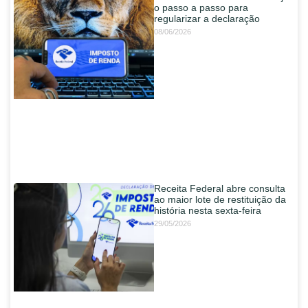
o passo a passo para
regularizar a declaração
08/06/2026
Receita Federal abre consulta
ao maior lote de restituição da
história nesta sexta-feira
29/05/2026