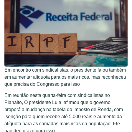
Em encontro com sindicalistas, o presidente falou também
em aumentar alíquota para os mais ricos, mas reconheceu
que precisa do Congresso para isso
Em reunião nesta quarta-feira com sindicalistas no
Planalto, O presidente Lula afirmou que o governo
proporá a mudança na tabela do Imposto de Renda, com
isenção para quem recebe até 5.000 reais e aumento da
alíquota para as camadas mais ricas da população. Ele
não deu prazo para isso.