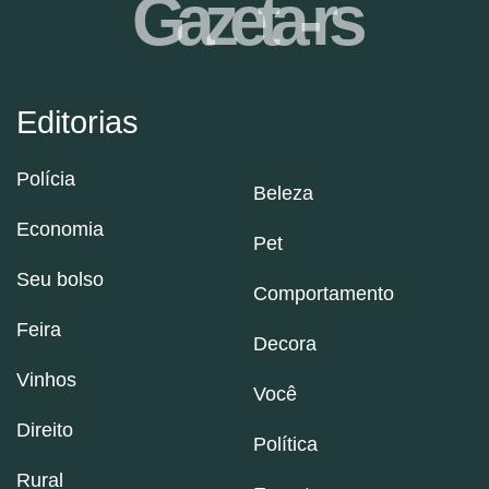
Gazeta-rs
Editorias
Polícia
Beleza
Economia
Pet
Seu bolso
Comportamento
Feira
Decora
Vinhos
Você
Direito
Política
Rural