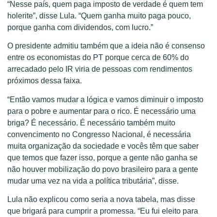
“Nesse país, quem paga imposto de verdade é quem tem
holerite”, disse Lula. “Quem ganha muito paga pouco,
porque ganha com dividendos, com lucro.”
O presidente admitiu também que a ideia não é consenso
entre os economistas do PT porque cerca de 60% do
arrecadado pelo IR viria de pessoas com rendimentos
próximos dessa faixa.
“Então vamos mudar a lógica e vamos diminuir o imposto
para o pobre e aumentar para o rico. É necessário uma
briga? É necessário. É necessário também muito
convencimento no Congresso Nacional, é necessária
muita organização da sociedade e vocês têm que saber
que temos que fazer isso, porque a gente não ganha se
não houver mobilização do povo brasileiro para a gente
mudar uma vez na vida a política tributária”, disse.
Lula não explicou como seria a nova tabela, mas disse
que brigará para cumprir a promessa. “Eu fui eleito para