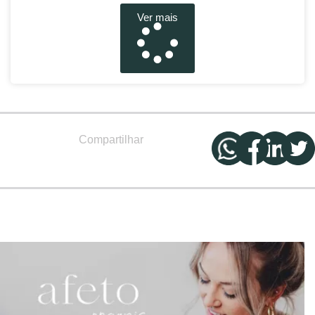
Ver mais
Compartilhar