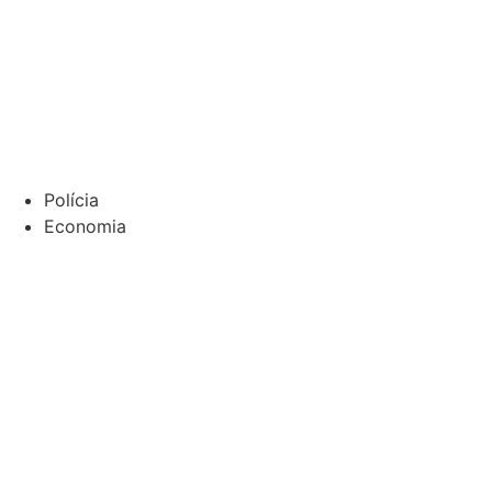
Polícia
Economia