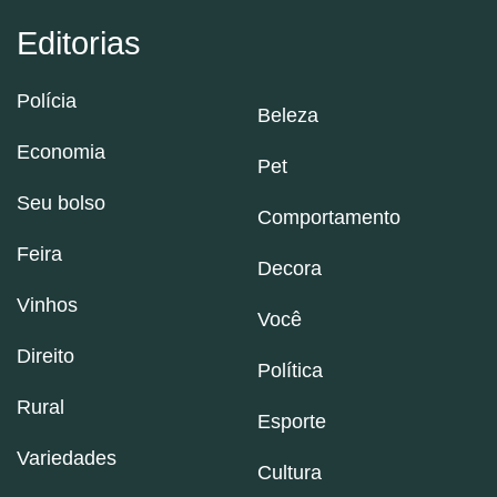
Editorias
Polícia
Beleza
Economia
Pet
Seu bolso
Comportamento
Feira
Decora
Vinhos
Você
Direito
Política
Rural
Esporte
Variedades
Cultura