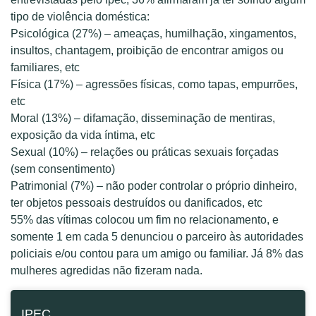
tipo de violência doméstica:
Psicológica (27%) – ameaças, humilhação, xingamentos,
insultos, chantagem, proibição de encontrar amigos ou
familiares, etc
Física (17%) – agressões físicas, como tapas, empurrões,
etc
Moral (13%) – difamação, disseminação de mentiras,
exposição da vida íntima, etc
Sexual (10%) – relações ou práticas sexuais forçadas
(sem consentimento)
Patrimonial (7%) – não poder controlar o próprio dinheiro,
ter objetos pessoais destruídos ou danificados, etc
55% das vítimas colocou um fim no relacionamento, e
somente 1 em cada 5 denunciou o parceiro às autoridades
policiais e/ou contou para um amigo ou familiar. Já 8% das
mulheres agredidas não fizeram nada.
IPEC