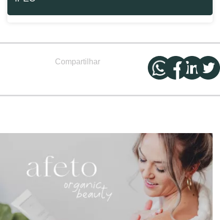
Compartilhar