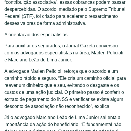
“contribuição associativa”, essas cobranças podem passar
despercebidas. O acordo, mediado pelo Supremo Tribunal
Federal (STF), foi criado para acelerar o ressarcimento
desses valores de forma administrativa.
A orientação dos especialistas
Para auxiliar os segurados, o Jornal Gazeta conversou
com os advogados especialistas na área, Marlen Pelicioli
e Marciano Leão de Lima Junior.
A advogada Marlen Pelicioli reforça que o acordo é um
caminho rápido e seguro. “Ele cria um caminho oficial para
reaver um dinheiro que é seu, evitando o desgaste e os
custos de uma ação judicial. O primeiro passo é conferir o
extrato de pagamento do INSS e verificar se existe algum
desconto de associação não reconhecido”, explica.
Já o advogado Marciano Leão de Lima Junior salienta a
importância da ação do beneficiário. “É fundamental não