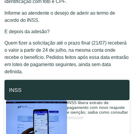
identificação com foto e CPF.
Informe ao atendente o desejo de aderir ao termo de
acordo do INSS.
E depois da adesão?
Quem fizer a solicitação até o prazo final (21/07) receberá
o valor a partir de 24 de julho, na mesma conta onde
recebe o benefício. Pedidos feitos após essa data entrarão
em lotes de pagamento seguintes, ainda sem data
definida.
INSS
INSS libera extrato de
pagamento com novo reajuste
e isenção; saiba como consultar
23/01/2026