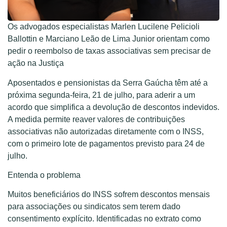
Os advogados especialistas Marlen Lucilene Pelicioli
Ballottin e Marciano Leão de Lima Junior orientam como
pedir o reembolso de taxas associativas sem precisar de
ação na Justiça
Aposentados e pensionistas da Serra Gaúcha têm até a
próxima segunda-feira, 21 de julho, para aderir a um
acordo que simplifica a devolução de descontos indevidos.
A medida permite reaver valores de contribuições
associativas não autorizadas diretamente com o INSS,
com o primeiro lote de pagamentos previsto para 24 de
julho.
Entenda o problema
Muitos beneficiários do INSS sofrem descontos mensais
para associações ou sindicatos sem terem dado
consentimento explícito. Identificadas no extrato como