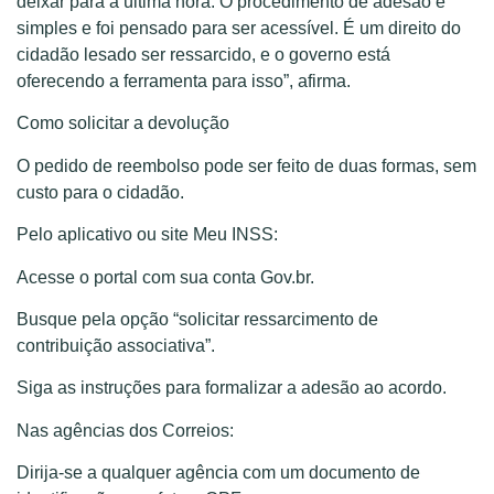
deixar para a última hora. O procedimento de adesão é
simples e foi pensado para ser acessível. É um direito do
cidadão lesado ser ressarcido, e o governo está
oferecendo a ferramenta para isso”, afirma.
Como solicitar a devolução
O pedido de reembolso pode ser feito de duas formas, sem
custo para o cidadão.
Pelo aplicativo ou site Meu INSS:
Acesse o portal com sua conta Gov.br.
Busque pela opção “solicitar ressarcimento de
contribuição associativa”.
Siga as instruções para formalizar a adesão ao acordo.
Nas agências dos Correios:
Dirija-se a qualquer agência com um documento de