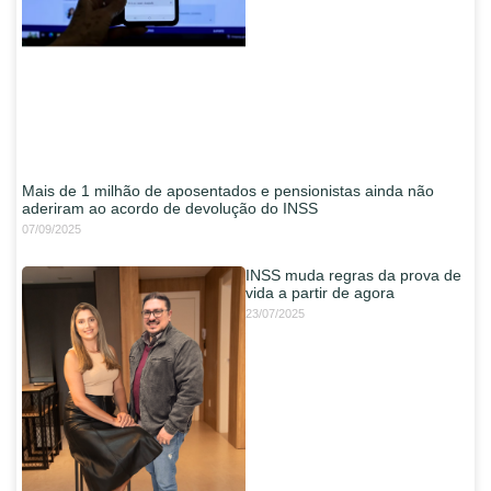
Mais de 1 milhão de aposentados e pensionistas ainda não
aderiram ao acordo de devolução do INSS
07/09/2025
INSS muda regras da prova de
vida a partir de agora
23/07/2025