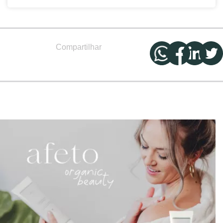
Compartilhar