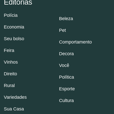
Editorias
Polícia
Beleza
Economia
Pet
Seu bolso
Comportamento
Feira
Decora
Vinhos
Você
Direito
Política
Rural
Esporte
Variedades
Cultura
Sua Casa