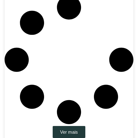
Ver mais