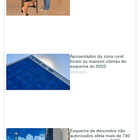
Aposentados da zona rural
foram as maiores vítimas do
esquema do INSS
08/05/2025
Esquema de descontos não
autorizados afeta mais de 740