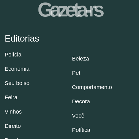
Gazeta-rs
Editorias
Polícia
Beleza
Economia
Pet
Seu bolso
Comportamento
Feira
Decora
Vinhos
Você
Direito
Política