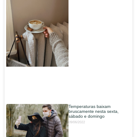
Temperaturas baixam
bruscamente nesta sexta,
sábado e domingo
09/06/2022