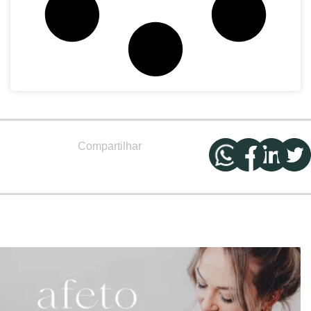
Compartilhar