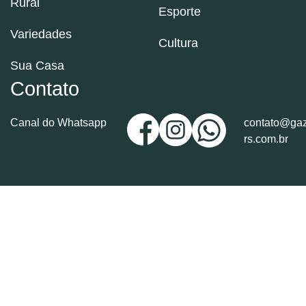
Rural
Esporte
Variedades
Cultura
Sua Casa
Contato
Canal do Whatsapp
contato@gaz
rs.com.br