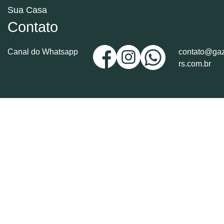
Sua Casa
Contato
Canal do Whatsapp
contato@gaz
rs.com.br