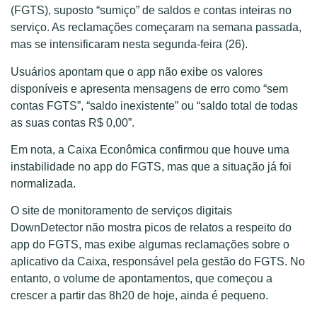
(FGTS), suposto “sumiço” de saldos e contas inteiras no
serviço. As reclamações começaram na semana passada,
mas se intensificaram nesta segunda-feira (26).
Usuários apontam que o app não exibe os valores
disponíveis e apresenta mensagens de erro como “sem
contas FGTS”, “saldo inexistente” ou “saldo total de todas
as suas contas R$ 0,00”.
Em nota, a Caixa Econômica confirmou que houve uma
instabilidade no app do FGTS, mas que a situação já foi
normalizada.
O site de monitoramento de serviços digitais
DownDetector não mostra picos de relatos a respeito do
app do FGTS, mas exibe algumas reclamações sobre o
aplicativo da Caixa, responsável pela gestão do FGTS. No
entanto, o volume de apontamentos, que começou a
crescer a partir das 8h20 de hoje, ainda é pequeno.