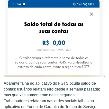
Aparente falha no aplicativo do FGTS oculta saldo de
contas; usuários relatam erro desde a semana passada;
mas queixas aumentaram nesta segunda
Trabalhadores relataram nas redes sociais falhas no
aplicativo do Fundo de Garantia do Tempo de Serviço