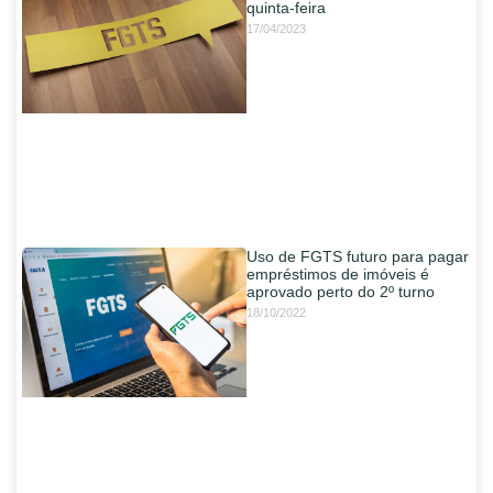
quinta-feira
17/04/2023
Uso de FGTS futuro para pagar
empréstimos de imóveis é
aprovado perto do 2º turno
18/10/2022