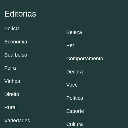
Editorias
Polícia
Beleza
Economia
Pet
Seu bolso
Comportamento
Feira
Decora
Vinhos
Você
Direito
Política
Rural
Esporte
Variedades
Cultura