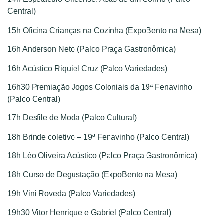
Central)
15h Oficina Crianças na Cozinha (ExpoBento na Mesa)
16h Anderson Neto (Palco Praça Gastronômica)
16h Acústico Riquiel Cruz (Palco Variedades)
16h30 Premiação Jogos Coloniais da 19ª Fenavinho
(Palco Central)
17h Desfile de Moda (Palco Cultural)
18h Brinde coletivo – 19ª Fenavinho (Palco Central)
18h Léo Oliveira Acústico (Palco Praça Gastronômica)
18h Curso de Degustação (ExpoBento na Mesa)
19h Vini Roveda (Palco Variedades)
19h30 Vitor Henrique e Gabriel (Palco Central)