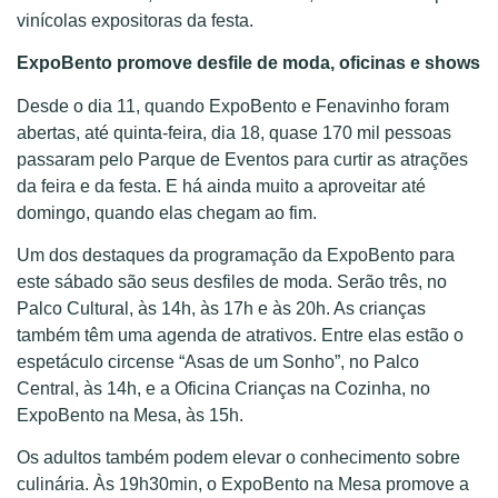
vinícolas expositoras da festa.
ExpoBento promove desfile de moda, oficinas e shows
Desde o dia 11, quando ExpoBento e Fenavinho foram
abertas, até quinta-feira, dia 18, quase 170 mil pessoas
passaram pelo Parque de Eventos para curtir as atrações
da feira e da festa. E há ainda muito a aproveitar até
domingo, quando elas chegam ao fim.
Um dos destaques da programação da ExpoBento para
este sábado são seus desfiles de moda. Serão três, no
Palco Cultural, às 14h, às 17h e às 20h. As crianças
também têm uma agenda de atrativos. Entre elas estão o
espetáculo circense “Asas de um Sonho”, no Palco
Central, às 14h, e a Oficina Crianças na Cozinha, no
ExpoBento na Mesa, às 15h.
Os adultos também podem elevar o conhecimento sobre
culinária. Às 19h30min, o ExpoBento na Mesa promove a