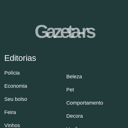
Gazeta-rs
Editorias
Polícia
Beleza
Economia
Pet
Seu bolso
Comportamento
Feira
Decora
Vinhos