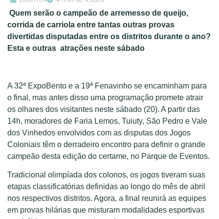
Quem serão o campeão de arremesso de queijo,
corrida de carriola entre tantas outras provas
divertidas disputadas entre os distritos durante o ano?
Esta e outras atrações neste sábado
A 32ª ExpoBento e a 19ª Fenavinho se encaminham para
o final, mas antes disso uma programação promete atrair
os olhares dos visitantes neste sábado (20). A partir das
14h, moradores de Faria Lemos, Tuiuty, São Pedro e Vale
dos Vinhedos envolvidos com as disputas dos Jogos
Coloniais têm o derradeiro encontro para definir o grande
campeão desta edição do certame, no Parque de Eventos.
Tradicional olimpíada dos colonos, os jogos tiveram suas
etapas classificatórias definidas ao longo do mês de abril
nos respectivos distritos. Agora, a final reunirá as equipes
em provas hilárias que misturam modalidades esportivas