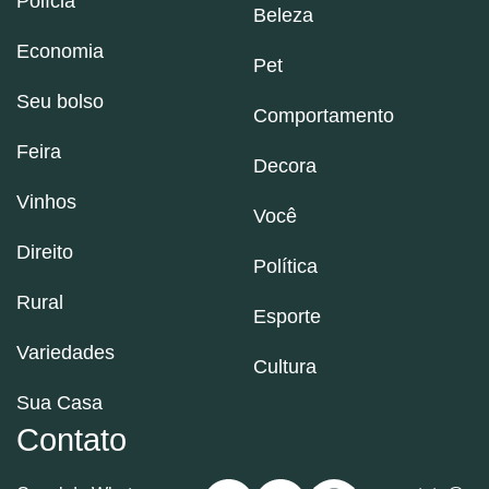
Polícia
Beleza
Economia
Pet
Seu bolso
Comportamento
Feira
Decora
Vinhos
Você
Direito
Política
Rural
Esporte
Variedades
Cultura
Sua Casa
Contato