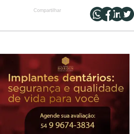
Compartilhar