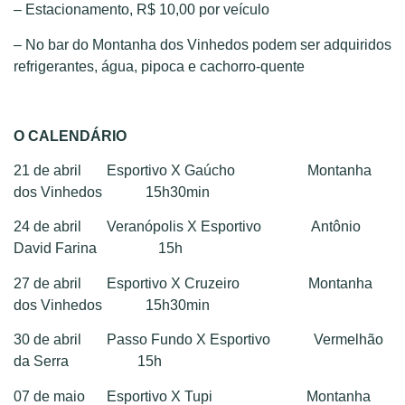
– Estacionamento, R$ 10,00 por veículo
– No bar do Montanha dos Vinhedos podem ser adquiridos
refrigerantes, água, pipoca e cachorro-quente
O CALENDÁRIO
21 de abril Esportivo X Gaúcho Montanha
dos Vinhedos 15h30min
24 de abril Veranópolis X Esportivo Antônio
David Farina 15h
27 de abril Esportivo X Cruzeiro Montanha
dos Vinhedos 15h30min
30 de abril Passo Fundo X Esportivo Vermelhão
da Serra 15h
07 de maio Esportivo X Tupi Montanha