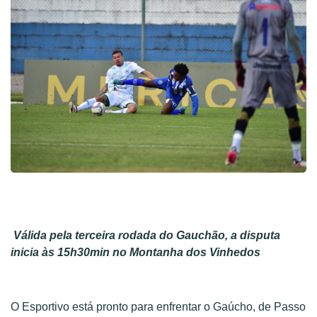
Válida pela terceira rodada do Gauchão, a disputa
inicia às 15h30min no Montanha dos Vinhedos
O Esportivo está pronto para enfrentar o Gaúcho, de Passo