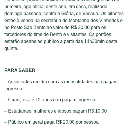
primeiro jogo oficial deste ano, em casa, realizado
domingo passado, contra o Glória, de Vacaria. Os bilhetes
estão à venda na secretaria do Montanha dos Vinhedos e
no Posto São Bento ao valor de R$ 20,00 para os
torcedores do time de Bento e visitantes. Os portões
estarão abertos ao público a partir das 14h30min desta
quinta.
PARA SABER
– Associados em dia com as mensalidades não pagam
ingresso
– Crianças até 12 anos não pagam ingresso
– Estudantes, mulheres e idosos pagam R$ 10,00
– Público em geral paga R$ 20,00 por pessoa