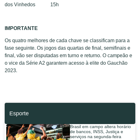
dos Vinhedos 15h
IMPORTANTE
Os quatro melhores de cada chave se classificam para a
fase seguinte. Os jogos das quartas de final, semifinais e
final, vão ser disputadas em turno e returno. O campeão e
o vice da Série A2 garantem acesso à elite do Gauchão
2023.
Esporte
Brasil em campo altera horário
de bancos, INSS, Justiça e
serviços na segunda-feira