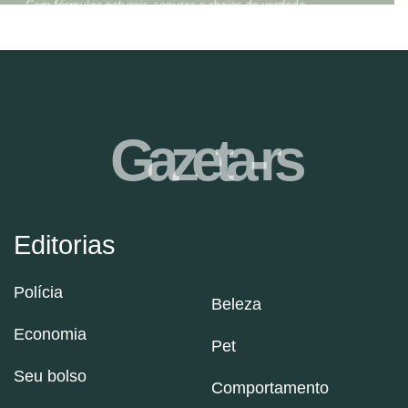
Gazeta-rs
Editorias
Polícia
Beleza
Economia
Pet
Seu bolso
Comportamento