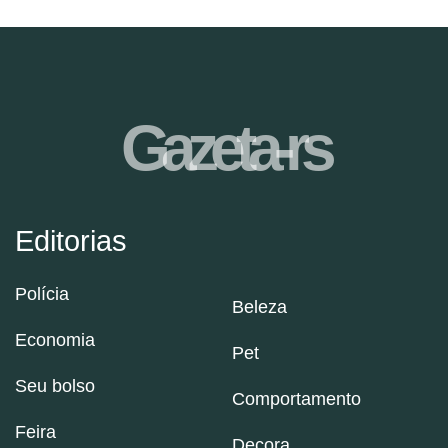
Gazeta-rs
Editorias
Polícia
Beleza
Economia
Pet
Seu bolso
Comportamento
Feira
Decora