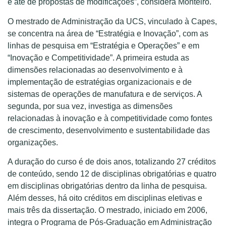
e até de propostas de modificações”, considera Monteiro.
O mestrado de Administração da UCS, vinculado à Capes,
se concentra na área de “Estratégia e Inovação”, com as
linhas de pesquisa em “Estratégia e Operações” e em
“Inovação e Competitividade”. A primeira estuda as
dimensões relacionadas ao desenvolvimento e à
implementação de estratégias organizacionais e de
sistemas de operações de manufatura e de serviços. A
segunda, por sua vez, investiga as dimensões
relacionadas à inovação e à competitividade como fontes
de crescimento, desenvolvimento e sustentabilidade das
organizações.
A duração do curso é de dois anos, totalizando 27 créditos
de conteúdo, sendo 12 de disciplinas obrigatórias e quatro
em disciplinas obrigatórias dentro da linha de pesquisa.
Além desses, há oito créditos em disciplinas eletivas e
mais três da dissertação. O mestrado, iniciado em 2006,
integra o Programa de Pós-Graduação em Administração