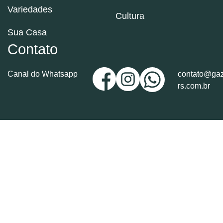
Variedades
Cultura
Sua Casa
Contato
Canal do Whatsapp
contato@gaz
rs.com.br