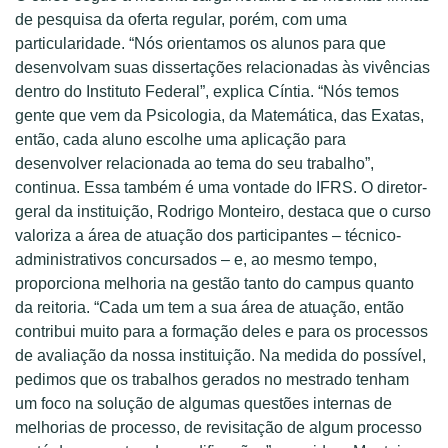
de pesquisa da oferta regular, porém, com uma
particularidade. “Nós orientamos os alunos para que
desenvolvam suas dissertações relacionadas às vivências
dentro do Instituto Federal”, explica Cíntia. “Nós temos
gente que vem da Psicologia, da Matemática, das Exatas,
então, cada aluno escolhe uma aplicação para
desenvolver relacionada ao tema do seu trabalho”,
continua. Essa também é uma vontade do IFRS. O diretor-
geral da instituição, Rodrigo Monteiro, destaca que o curso
valoriza a área de atuação dos participantes – técnico-
administrativos concursados – e, ao mesmo tempo,
proporciona melhoria na gestão tanto do campus quanto
da reitoria. “Cada um tem a sua área de atuação, então
contribui muito para a formação deles e para os processos
de avaliação da nossa instituição. Na medida do possível,
pedimos que os trabalhos gerados no mestrado tenham
um foco na solução de algumas questões internas de
melhorias de processo, de revisitação de algum processo