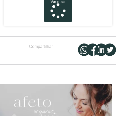
Ver mais
Compartilhar