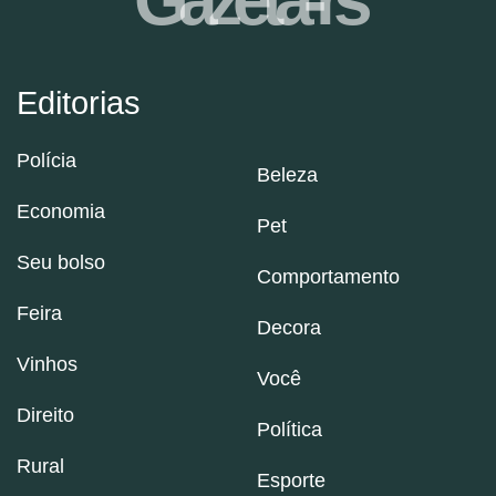
Editorias
Polícia
Beleza
Economia
Pet
Seu bolso
Comportamento
Feira
Decora
Vinhos
Você
Direito
Política
Rural
Esporte