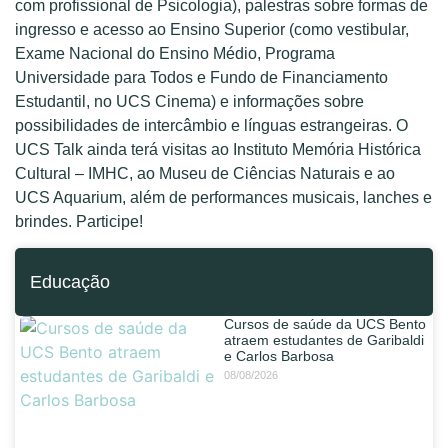
com profissional de Psicologia), palestras sobre formas de
ingresso e acesso ao Ensino Superior (como vestibular,
Exame Nacional do Ensino Médio, Programa
Universidade para Todos e Fundo de Financiamento
Estudantil, no UCS Cinema) e informações sobre
possibilidades de intercâmbio e línguas estrangeiras. O
UCS Talk ainda terá visitas ao Instituto Memória Histórica
Cultural – IMHC, ao Museu de Ciências Naturais e ao
UCS Aquarium, além de performances musicais, lanches e
brindes. Participe!
Educação
Cursos de saúde da UCS Bento
atraem estudantes de Garibaldi
e Carlos Barbosa
08/08/2026