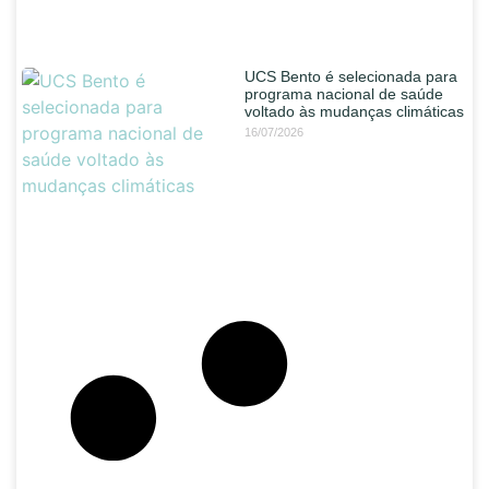
UCS Bento é selecionada para
programa nacional de saúde
voltado às mudanças climáticas
16/07/2026