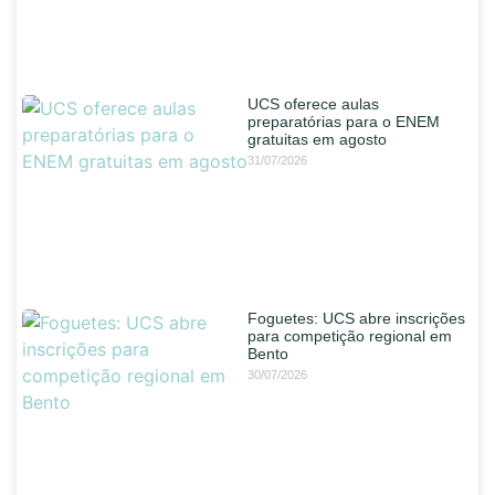
UCS oferece aulas
preparatórias para o ENEM
gratuitas em agosto
31/07/2026
Foguetes: UCS abre inscrições
para competição regional em
Bento
30/07/2026