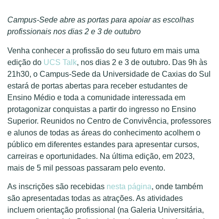
Campus-Sede abre as portas para apoiar as escolhas
profissionais nos dias 2 e 3 de outubro
Venha conhecer a profissão do seu futuro em mais uma
edição do
UCS Talk
, nos dias 2 e 3 de outubro. Das 9h às
21h30, o Campus-Sede da Universidade de Caxias do Sul
estará de portas abertas para receber estudantes de
Ensino Médio e toda a comunidade interessada em
protagonizar conquistas a partir do ingresso no Ensino
Superior. Reunidos no Centro de Convivência, professores
e alunos de todas as áreas do conhecimento acolhem o
público em diferentes estandes para apresentar cursos,
carreiras e oportunidades. Na última edição, em 2023,
mais de 5 mil pessoas passaram pelo evento.
As inscrições são recebidas
nesta página
, onde também
são apresentadas todas as atrações. As atividades
incluem orientação profissional (na Galeria Universitária,