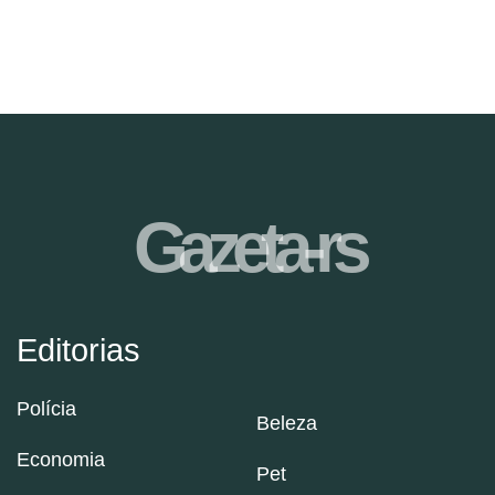
Gazeta-rs
Editorias
Polícia
Beleza
Economia
Pet