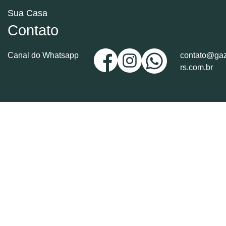
Sua Casa
Contato
Canal do Whatsapp
contato@gaz
rs.com.br