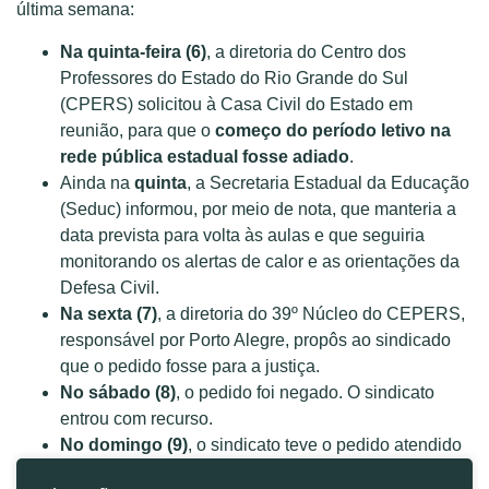
última semana:
Na quinta-feira (6)
, a diretoria do Centro dos
Professores do Estado do Rio Grande do Sul
(CPERS) solicitou à Casa Civil do Estado em
reunião, para que o
começo do período letivo na
rede pública estadual fosse adiado
.
Ainda na
quinta
, a Secretaria Estadual da Educação
(Seduc) informou, por meio de nota, que manteria a
data prevista para volta às aulas e que seguiria
monitorando os alertas de calor e as orientações da
Defesa Civil.
Na sexta (7)
, a diretoria do 39º Núcleo do CEPERS,
responsável por Porto Alegre, propôs ao sindicado
que o pedido fosse para a justiça.
No sábado (8)
, o pedido foi negado. O sindicato
entrou com recurso.
No domingo (9)
, o sindicato teve o pedido atendido