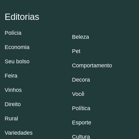
Editorias
Polícia
Beleza
Economia
Pet
Seu bolso
Comportamento
Feira
Decora
Vinhos
Você
Direito
Política
Rural
Esporte
Variedades
Cultura