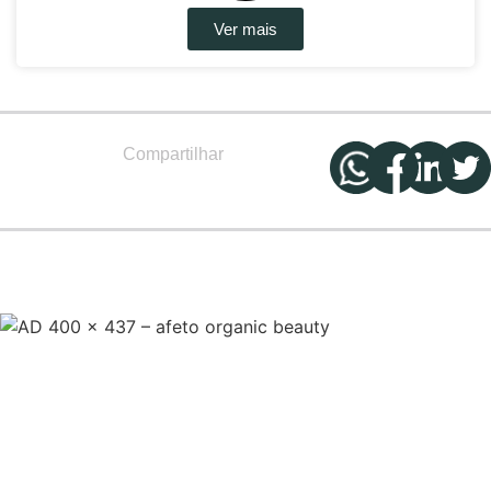
Ver mais
Compartilhar