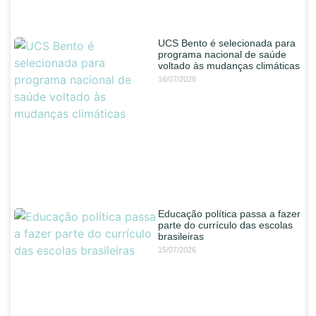
UCS Bento é selecionada para
programa nacional de saúde
voltado às mudanças climáticas
16/07/2026
Educação política passa a fazer
parte do currículo das escolas
brasileiras
15/07/2026