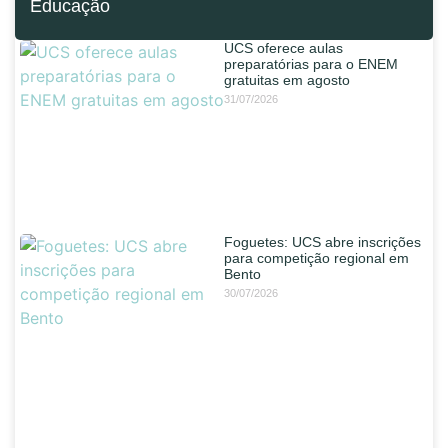
Educação
UCS oferece aulas
preparatórias para o ENEM
gratuitas em agosto
31/07/2026
Foguetes: UCS abre inscrições
para competição regional em
Bento
30/07/2026