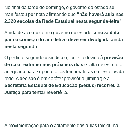
No final da tarde do domingo, o governo do estado se
manifestou por nota afirmando que
“não haverá aula nas
2.320 escolas da Rede Estadual nesta segunda-feira”
Ainda de acordo com o governo do estado,
a nova data
para o começo do ano letivo deve ser divulgada ainda
nesta segunda
.
O pedido, segundo o sindicato, foi feito devido à
previsão
de calor extremo nos próximos dias
e falta de estrutura
adequada para suportar altas temperaturas em escolas da
rede. A decisão é em caráter provisório (liminar) e
a
Secretaria Estadual de Educação (Seduc) recorreu à
Justiça para tentar revertê-la
.
A movimentação para o adiamento das aulas iniciou na