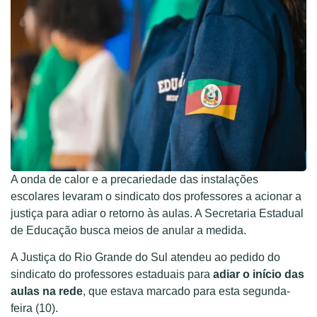
A onda de calor e a precariedade das instalações
escolares levaram o sindicato dos professores a acionar a
justiça para adiar o retorno às aulas. A Secretaria Estadual
de Educação busca meios de anular a medida.
A Justiça do Rio Grande do Sul atendeu ao pedido do
sindicato do professores estaduais para
adiar o início das
aulas na rede
, que estava marcado para esta segunda-
feira (10).