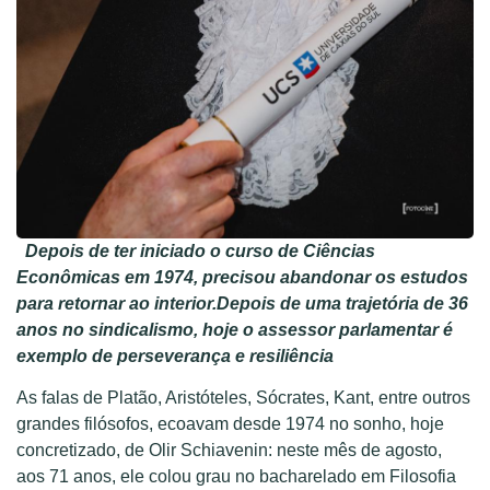
Depois de ter iniciado o curso de Ciências
Econômicas em 1974, precisou abandonar os estudos
para retornar ao interior.Depois de uma trajetória de 36
anos no sindicalismo, hoje o assessor parlamentar é
exemplo de perseverança e resiliência
As falas de Platão, Aristóteles, Sócrates, Kant, entre outros
grandes filósofos, ecoavam desde 1974 no sonho, hoje
concretizado, de Olir Schiavenin: neste mês de agosto,
aos 71 anos, ele colou grau no bacharelado em Filosofia