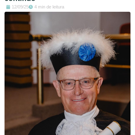
12/09/25
4 min de leitura