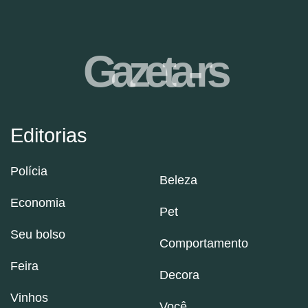
Gazeta-rs
Editorias
Polícia
Beleza
Economia
Pet
Seu bolso
Comportamento
Feira
Decora
Vinhos
Você