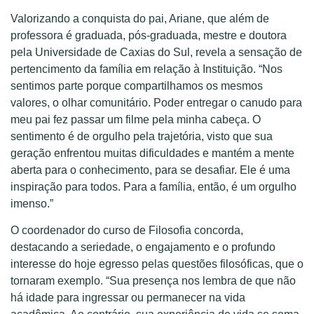
Valorizando a conquista do pai, Ariane, que além de
professora é graduada, pós-graduada, mestre e doutora
pela Universidade de Caxias do Sul, revela a sensação de
pertencimento da família em relação à Instituição. “Nos
sentimos parte porque compartilhamos os mesmos
valores, o olhar comunitário. Poder entregar o canudo para
meu pai fez passar um filme pela minha cabeça. O
sentimento é de orgulho pela trajetória, visto que sua
geração enfrentou muitas dificuldades e mantém a mente
aberta para o conhecimento, para se desafiar. Ele é uma
inspiração para todos. Para a família, então, é um orgulho
imenso.”
O coordenador do curso de Filosofia concorda,
destacando a seriedade, o engajamento e o profundo
interesse do hoje egresso pelas questões filosóficas, que o
tornaram exemplo. “Sua presença nos lembra de que não
há idade para ingressar ou permanecer na vida