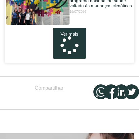
programa nacional de saúde
voltado às mudanças climáticas
16/07/2026
Ver mais
Compartilhar