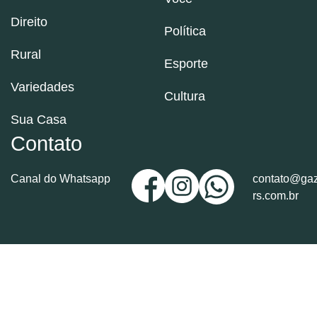
Direito
Política
Rural
Esporte
Variedades
Cultura
Sua Casa
Contato
Canal do Whatsapp
contato@gaz
rs.com.br