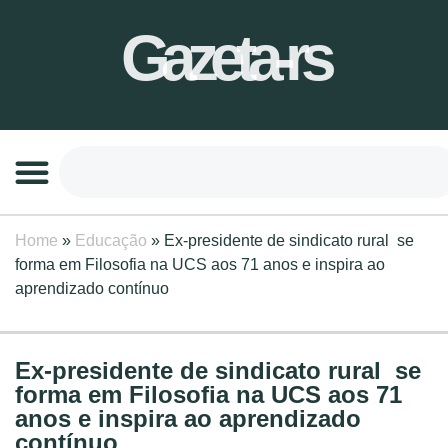
Gazeta-rs
Home
»
Educação
»
Ex-presidente de sindicato rural se
forma em Filosofia na UCS aos 71 anos e inspira ao
aprendizado contínuo
Ex-presidente de sindicato rural se
forma em Filosofia na UCS aos 71
anos e inspira ao aprendizado
contínuo