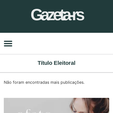
Gazeta-rs
Título Eleitoral
Não foram encontradas mais publicações.