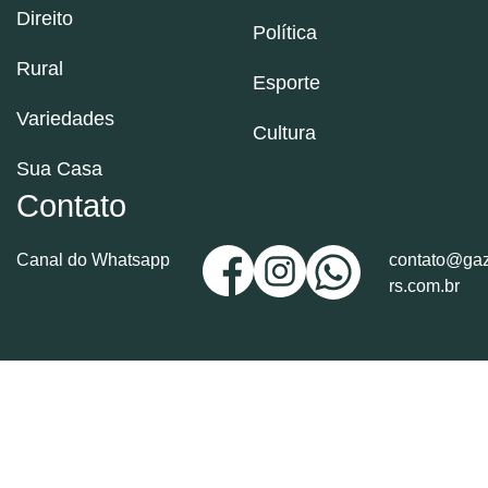
Direito
Política
Rural
Esporte
Variedades
Cultura
Sua Casa
Contato
Canal do Whatsapp
contato@gaz
rs.com.br