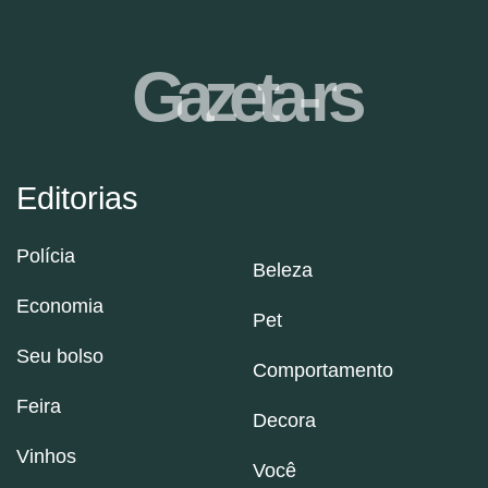
Gazeta-rs
Editorias
Polícia
Beleza
Economia
Pet
Seu bolso
Comportamento
Feira
Decora
Vinhos
Você