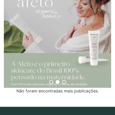
Não foram encontradas mais publicações.