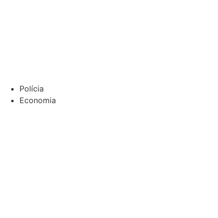
Polícia
Economia