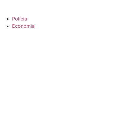
Polícia
Economia