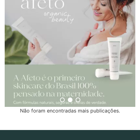
Não foram encontradas mais publicações.