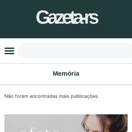
Gazeta-rs
Memória
Não foram encontradas mais publicações.