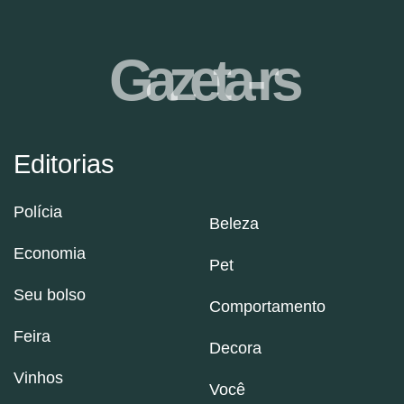
Gazeta-rs
Editorias
Polícia
Beleza
Economia
Pet
Seu bolso
Comportamento
Feira
Decora
Vinhos
Você