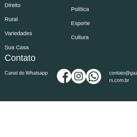
Direito
Política
Rural
Esporte
Variedades
Cultura
Sua Casa
Contato
Canal do Whatsapp
contato@gaz
rs.com.br