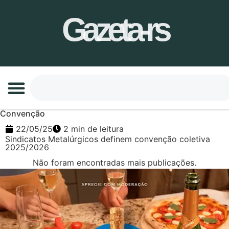
Gazeta-rs
Convenção
22/05/25
2 min de leitura
Sindicatos Metalúrgicos definem convenção coletiva
2025/2026
Não foram encontradas mais publicações.