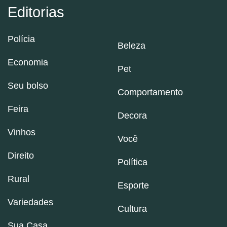
Editorias
Polícia
Beleza
Economia
Pet
Seu bolso
Comportamento
Feira
Decora
Vinhos
Você
Direito
Política
Rural
Esporte
Variedades
Cultura
Sua Casa