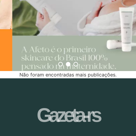
Não foram encontradas mais publicações.
Gazeta-rs