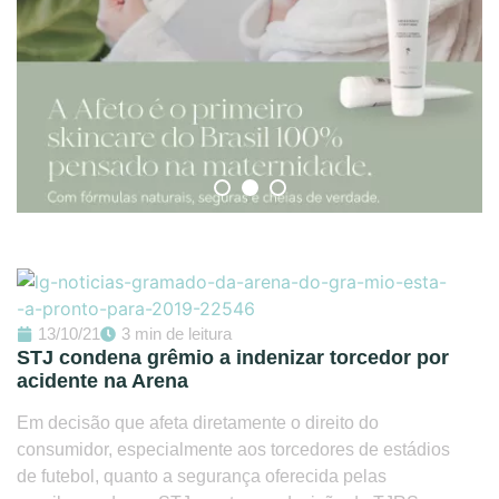
13/10/21
3 min de leitura
STJ condena grêmio a indenizar torcedor por
acidente na Arena
Em decisão que afeta diretamente o direito do
consumidor, especialmente aos torcedores de estádios
de futebol, quanto a segurança oferecida pelas