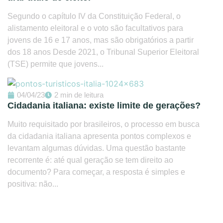
Segundo o capítulo IV da Constituição Federal, o
alistamento eleitoral e o voto são facultativos para
jovens de 16 e 17 anos, mas são obrigatórios a partir
dos 18 anos Desde 2021, o Tribunal Superior Eleitoral
(TSE) permite que jovens...
04/04/23
2 min de leitura
Cidadania italiana: existe limite de gerações?
Muito requisitado por brasileiros, o processo em busca
da cidadania italiana apresenta pontos complexos e
levantam algumas dúvidas. Uma questão bastante
recorrente é: até qual geração se tem direito ao
documento? Para começar, a resposta é simples e
positiva: não...