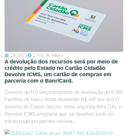
18/10/21
2 min de leitura
A devolução dos recursos será por meio de
crédito pelo Estado no Cartão Cidadão
Devolve ICMS, um cartão de compras em
parceria com o BanriCard.
Governo do RS lança programa de devolução do ICMS
Famílias de baixa renda receberão R$ 400 por ano O
governo do Estado lançou, nesta segunda-feira (18), o
Devolve ICMS programa que vai devolver parte do
tributo pago em parcela mínima...