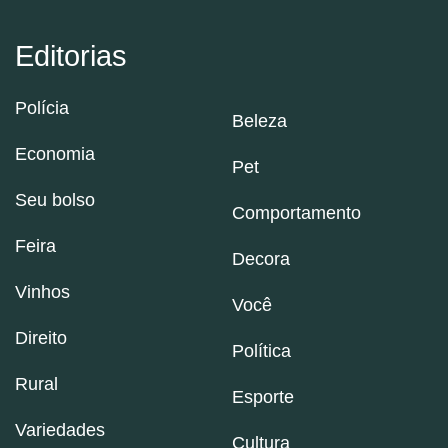
Editorias
Polícia
Beleza
Economia
Pet
Seu bolso
Comportamento
Feira
Decora
Vinhos
Você
Direito
Política
Rural
Esporte
Variedades
Cultura