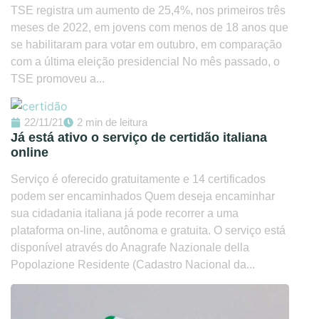
TSE registra um aumento de 25,4%, nos primeiros três
meses de 2022, em jovens com menos de 18 anos que
se habilitaram para votar em outubro, em comparação
com a última eleição presidencial No mês passado, o
TSE promoveu a...
22/11/21
2 min de leitura
Já está ativo o serviço de certidão italiana
online
Serviço é oferecido gratuitamente e 14 certificados
podem ser encaminhados Quem deseja encaminhar
sua cidadania italiana já pode recorrer a uma
plataforma on-line, autônoma e gratuita. O serviço está
disponível através do Anagrafe Nazionale della
Popolazione Residente (Cadastro Nacional da...