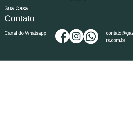
Sua Casa
Contato
Canal do Whatsapp
contato@gaz
rs.com.br