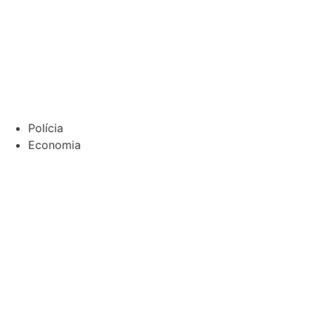
Polícia
Economia