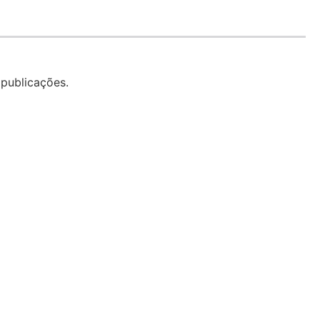
publicações.