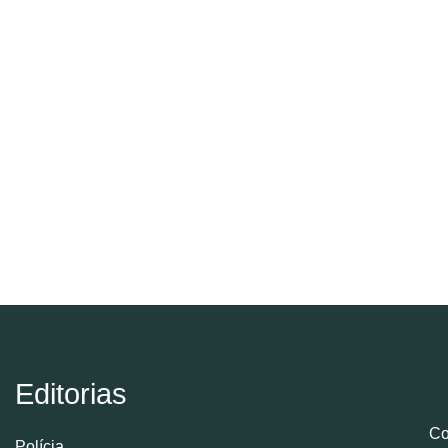
Editorias
Co
Polícia