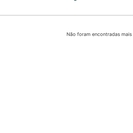
Não foram encontradas mais 