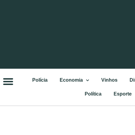
Polícia
Economia
Vinhos
Di
Política
Esporte