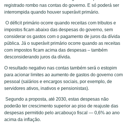
registrado rombo nas contas do governo. E só poderá ser
interrompida quando houver superávit primário.
O déficit primário ocorre quando receitas com tributos e
impostos ficam abaixo das despesas do governo, sem
considerar os gastos com o pagamento de juros da dívida
pública. Já o superávit primário ocorre quando as receitas
com impostos ficam acima das despesas – também
desconsiderando juros da dívida.
O resultado negativo nas contas também será o estopim
para acionar limites ao aumento de gastos do governo com
pessoal (salários e encargos sociais, por exemplo, de
servidores ativos, inativos e pensionistas).
Segundo a proposta, até 2030, estas despesas não
poderão ter crescimento superior ao piso de reajuste das
despesas permitido pelo arcabouço fiscal — 0,6% ao ano
acima da inflação.