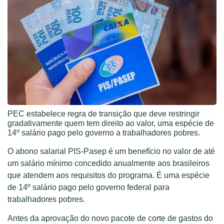
PEC estabelece regra de transição que deve restringir
gradativamente quem tem direito ao valor, uma espécie de
14º salário pago pelo governo a trabalhadores pobres.
O abono salarial PIS-Pasep é um benefício no valor de até
um salário mínimo concedido anualmente aos brasileiros
que atendem aos requisitos do programa. É uma espécie
de 14º salário pago pelo governo federal para
trabalhadores pobres.
Antes da aprovação do novo pacote de corte de gastos do