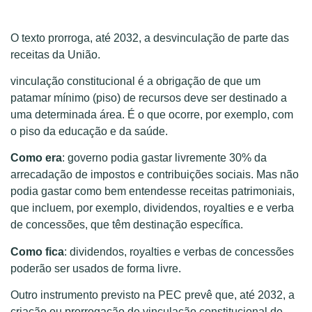
O texto prorroga, até 2032, a desvinculação de parte das
receitas da União.
vinculação constitucional é a obrigação de que um
patamar mínimo (piso) de recursos deve ser destinado a
uma determinada área. É o que ocorre, por exemplo, com
o piso da educação e da saúde.
Como era
: governo podia gastar livremente 30% da
arrecadação de impostos e contribuições sociais. Mas não
podia gastar como bem entendesse receitas patrimoniais,
que incluem, por exemplo, dividendos, royalties e e verba
de concessões, que têm destinação específica.
Como fica
: dividendos, royalties e verbas de concessões
poderão ser usados de forma livre.
Outro instrumento previsto na PEC prevê que, até 2032, a
criação ou prorrogação de vinculação constitucional de