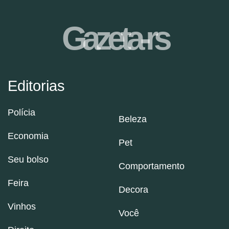
Gazeta-rs
Editorias
Polícia
Beleza
Economia
Pet
Seu bolso
Comportamento
Feira
Decora
Vinhos
Você