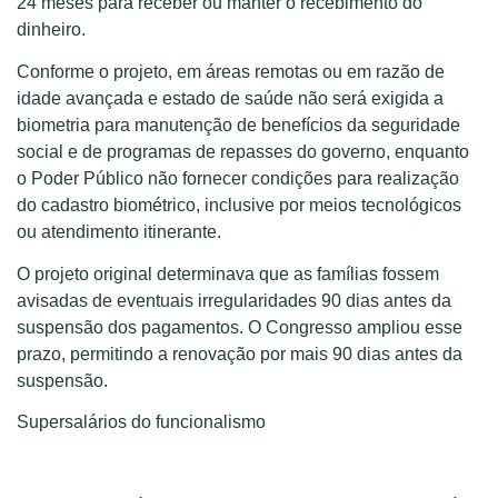
24 meses para receber ou manter o recebimento do
dinheiro.
Conforme o projeto, em áreas remotas ou em razão de
idade avançada e estado de saúde não será exigida a
biometria para manutenção de benefícios da seguridade
social e de programas de repasses do governo, enquanto
o Poder Público não fornecer condições para realização
do cadastro biométrico, inclusive por meios tecnológicos
ou atendimento itinerante.
O projeto original determinava que as famílias fossem
avisadas de eventuais irregularidades 90 dias antes da
suspensão dos pagamentos. O Congresso ampliou esse
prazo, permitindo a renovação por mais 90 dias antes da
suspensão.
Supersalários do funcionalismo