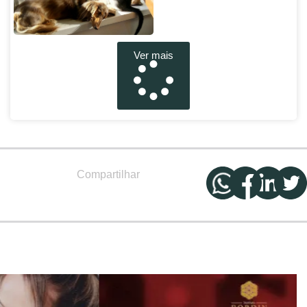
Ver mais
Compartilhar