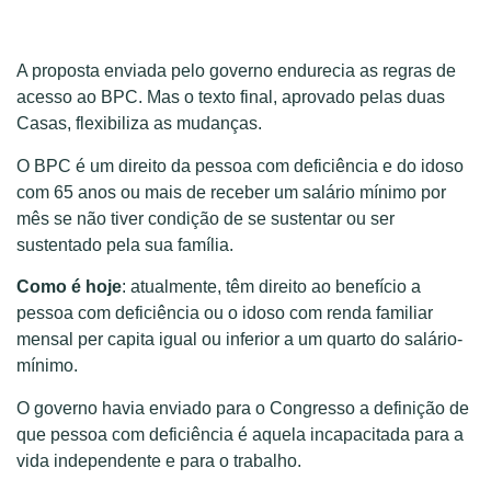
A proposta enviada pelo governo endurecia as regras de
acesso ao BPC. Mas o texto final, aprovado pelas duas
Casas, flexibiliza as mudanças.
O BPC é um direito da pessoa com deficiência e do idoso
com 65 anos ou mais de receber um salário mínimo por
mês se não tiver condição de se sustentar ou ser
sustentado pela sua família.
Como é hoje
: atualmente, têm direito ao benefício a
pessoa com deficiência ou o idoso com renda familiar
mensal per capita igual ou inferior a um quarto do salário-
mínimo.
O governo havia enviado para o Congresso a definição de
que pessoa com deficiência é aquela incapacitada para a
vida independente e para o trabalho.