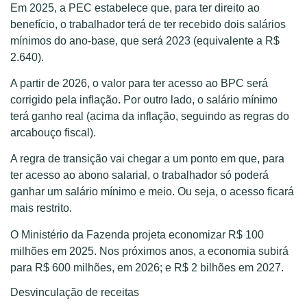
Em 2025, a PEC estabelece que, para ter direito ao
benefício, o trabalhador terá de ter recebido dois salários
mínimos do ano-base, que será 2023 (equivalente a R$
2.640).
A partir de 2026, o valor para ter acesso ao BPC será
corrigido pela inflação. Por outro lado, o salário mínimo
terá ganho real (acima da inflação, seguindo as regras do
arcabouço fiscal).
A regra de transição vai chegar a um ponto em que, para
ter acesso ao abono salarial, o trabalhador só poderá
ganhar um salário mínimo e meio. Ou seja, o acesso ficará
mais restrito.
O Ministério da Fazenda projeta economizar R$ 100
milhões em 2025. Nos próximos anos, a economia subirá
para R$ 600 milhões, em 2026; e R$ 2 bilhões em 2027.
Desvinculação de receitas