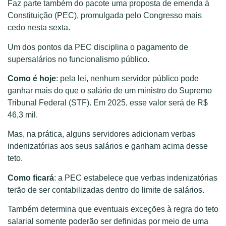
Faz parte também do pacote uma proposta de emenda à
Constituição (PEC), promulgada pelo Congresso mais
cedo nesta sexta.
Um dos pontos da PEC disciplina o pagamento de
supersalários no funcionalismo público.
Como é hoje
: pela lei, nenhum servidor público pode
ganhar mais do que o salário de um ministro do Supremo
Tribunal Federal (STF). Em 2025, esse valor será de R$
46,3 mil.
Mas, na prática, alguns servidores adicionam verbas
indenizatórias aos seus salários e ganham acima desse
teto.
Como ficará
: a PEC estabelece que verbas indenizatórias
terão de ser contabilizadas dentro do limite de salários.
Também determina que eventuais exceções à regra do teto
salarial somente poderão ser definidas por meio de uma