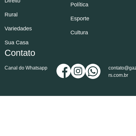
Direito
Política
Rural
Esporte
Variedades
Cultura
Sua Casa
Contato
Canal do Whatsapp
contato@gaz
rs.com.br