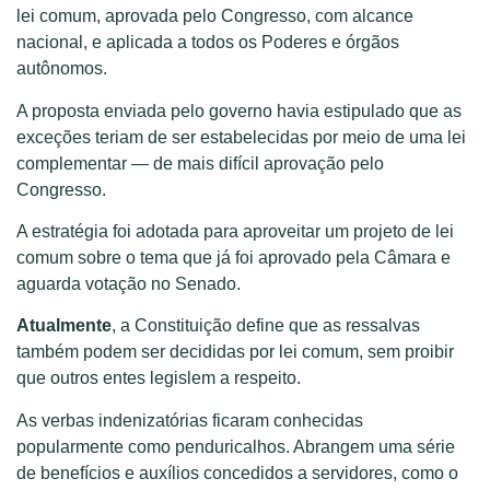
lei comum, aprovada pelo Congresso, com alcance
nacional, e aplicada a todos os Poderes e órgãos
autônomos.
A proposta enviada pelo governo havia estipulado que as
exceções teriam de ser estabelecidas por meio de uma lei
complementar — de mais difícil aprovação pelo
Congresso.
A estratégia foi adotada para aproveitar um projeto de lei
comum sobre o tema que já foi aprovado pela Câmara e
aguarda votação no Senado.
Atualmente
, a Constituição define que as ressalvas
também podem ser decididas por lei comum, sem proibir
que outros entes legislem a respeito.
As verbas indenizatórias ficaram conhecidas
popularmente como penduricalhos. Abrangem uma série
de benefícios e auxílios concedidos a servidores, como o