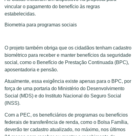
vincular o pagamento do benefício às regras
estabelecidas.
Biometria para programas sociais
O projeto também obriga que os cidadãos tenham cadastro
biométrico para receber e manter benefícios da seguridade
social, como o Benefício de Prestação Continuada (BPC),
aposentadoria e pensão.
Atualmente, essa exigência existe apenas para o BPC, por
força de uma portaria do Ministério do Desenvolvimento
Social (MDS) e do Instituto Nacional do Seguro Social
(INSS).
Com a PEC, os beneficiários de programas ou benefícios
federais de transferência de renda, como o Bolsa Família,
deverão ter cadastro atualizado, no máximo, nos últimos