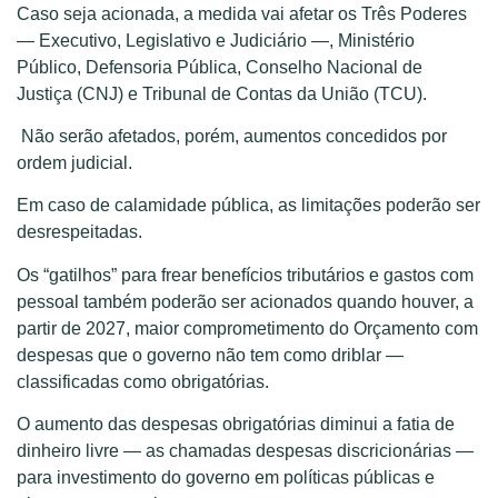
Caso seja acionada, a medida vai afetar os Três Poderes
— Executivo, Legislativo e Judiciário —, Ministério
Público, Defensoria Pública, Conselho Nacional de
Justiça (CNJ) e Tribunal de Contas da União (TCU).
Não serão afetados, porém, aumentos concedidos por
ordem judicial.
Em caso de calamidade pública, as limitações poderão ser
desrespeitadas.
Os “gatilhos” para frear benefícios tributários e gastos com
pessoal também poderão ser acionados quando houver, a
partir de 2027, maior comprometimento do Orçamento com
despesas que o governo não tem como driblar —
classificadas como obrigatórias.
O aumento das despesas obrigatórias diminui a fatia de
dinheiro livre — as chamadas despesas discricionárias —
para investimento do governo em políticas públicas e