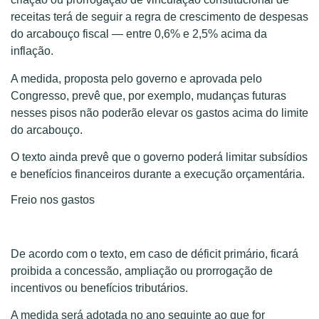
receitas terá de seguir a regra de crescimento de despesas
do arcabouço fiscal — entre 0,6% e 2,5% acima da
inflação.
A medida, proposta pelo governo e aprovada pelo
Congresso, prevê que, por exemplo, mudanças futuras
nesses pisos não poderão elevar os gastos acima do limite
do arcabouço.
O texto ainda prevê que o governo poderá limitar subsídios
e benefícios financeiros durante a execução orçamentária.
Freio nos gastos
De acordo com o texto, em caso de déficit primário, ficará
proibida a concessão, ampliação ou prorrogação de
incentivos ou benefícios tributários.
A medida será adotada no ano seguinte ao que for