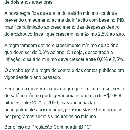
de dois anos anteriores.
A nova regra fixa que a alta do salário mínimo continua
prevendo um aumento acima da inflação com base no PIB,
mas ficará limitado ao crescimento das despesas dentro
do arcabouço fiscal, que crescem no máximo 2,5% ao ano.
A regra também define o crescimento mínimo do salário,
que deve ser de 0,6% ao ano. Ou seja, descontada a
inflação, o salário mínimo deve crescer entre 0,6% e 2,5%.
O arcabouço é a regra de controle das contas públicas em
vigor desde o ano passado.
Segundo o governo, a nova regra que limita o crescimento
do salário mínimo pode gerar uma economia de R$109,8
bilhões entre 2025 e 2030, mas vai impactar
principalmente aposentados, pensionistas e beneficiados
por programas sociais vinculados ao mínimo.
Benefício de Prestação Continuada (BPC)