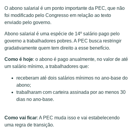
O abono salarial é um ponto importante da PEC, que não
foi modificado pelo Congresso em relação ao texto
enviado pelo governo.
Abono salarial é uma espécie de 14º salário pago pelo
governo a trabalhadores pobres. A PEC busca restringir
gradativamente quem tem direito a esse benefício.
Como é hoje
: o abono é pago anualmente, no valor de até
um salário mínimo, a trabalhadores que:
receberam até dois salários mínimos no ano-base do
abono;
trabalharam com carteira assinada por ao menos 30
dias no ano-base.
Como vai ficar
: A PEC muda isso e vai estabelecendo
uma regra de transição.