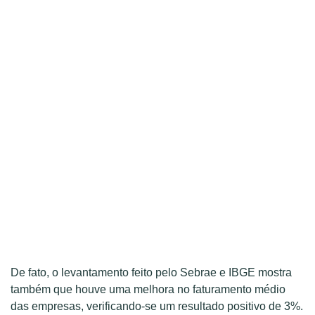
De fato, o levantamento feito pelo Sebrae e IBGE mostra
também que houve uma melhora no faturamento médio
das empresas, verificando-se um resultado positivo de 3%.