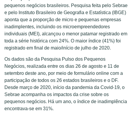
pequenos negócios brasileiros. Pesquisa feita pelo Sebrae
e pelo Instituto Brasileiro de Geografia e Estatística (IBGE)
aponta que a proporção de micro e pequenas empresas
inadimplentes, incluindo os microempreendedores
individuais (MEI), alcançou o menor patamar registrado em
toda a série histórica com 24%. O maior índice (41%) foi
registrado em final de maio/início de julho de 2020.
Os dados são da Pesquisa Pulso dos Pequenos
Negócios, realizada entre os dias 26 de agosto e 11 de
setembro deste ano, por meio de formulário online com a
participação de todos os 26 estados brasileiros e o DF.
Desde março de 2020, início da pandemia da Covid-19, o
Sebrae acompanha os impactos da crise sobre os
pequenos negócios. Há um ano, o índice de inadimplência
encontrava-se em 31%.