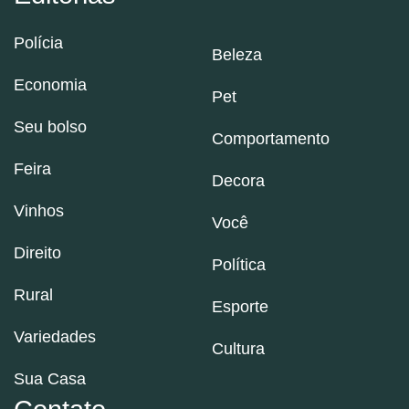
Polícia
Beleza
Economia
Pet
Seu bolso
Comportamento
Feira
Decora
Vinhos
Você
Direito
Política
Rural
Esporte
Variedades
Cultura
Sua Casa