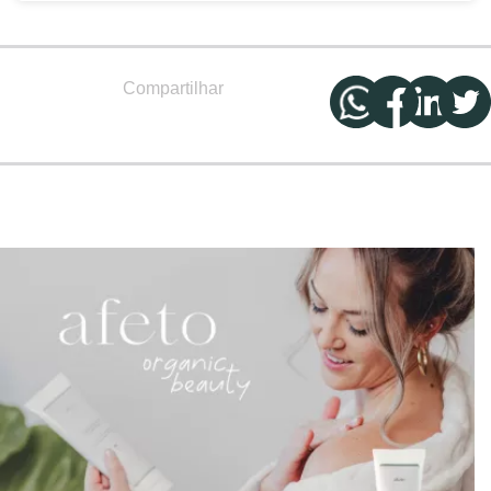
Compartilhar