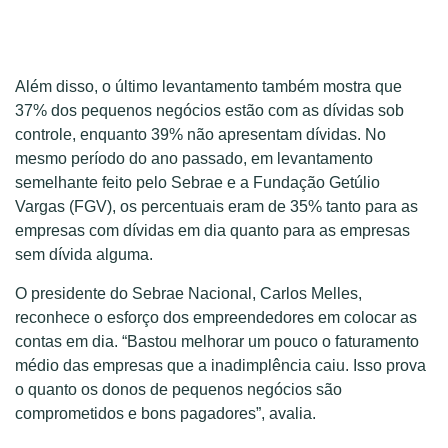
Além disso, o último levantamento também mostra que
37% dos pequenos negócios estão com as dívidas sob
controle, enquanto 39% não apresentam dívidas. No
mesmo período do ano passado, em levantamento
semelhante feito pelo Sebrae e a Fundação Getúlio
Vargas (FGV), os percentuais eram de 35% tanto para as
empresas com dívidas em dia quanto para as empresas
sem dívida alguma.
O presidente do Sebrae Nacional, Carlos Melles,
reconhece o esforço dos empreendedores em colocar as
contas em dia. “Bastou melhorar um pouco o faturamento
médio das empresas que a inadimplência caiu. Isso prova
o quanto os donos de pequenos negócios são
comprometidos e bons pagadores”, avalia.