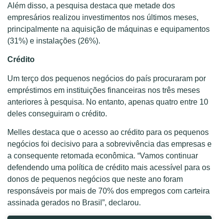
Além disso, a pesquisa destaca que metade dos
empresários realizou investimentos nos últimos meses,
principalmente na aquisição de máquinas e equipamentos
(31%) e instalações (26%).
Crédito
Um terço dos pequenos negócios do país procuraram por
empréstimos em instituições financeiras nos três meses
anteriores à pesquisa. No entanto, apenas quatro entre 10
deles conseguiram o crédito.
Melles destaca que o acesso ao crédito para os pequenos
negócios foi decisivo para a sobrevivência das empresas e
a consequente retomada econômica. “Vamos continuar
defendendo uma política de crédito mais acessível para os
donos de pequenos negócios que neste ano foram
responsáveis por mais de 70% dos empregos com carteira
assinada gerados no Brasil”, declarou.