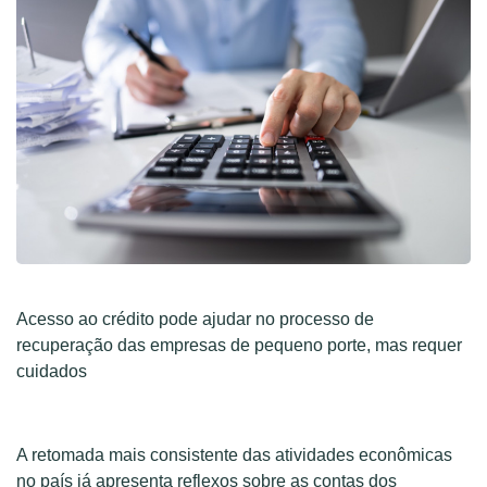
Acesso ao crédito pode ajudar no processo de
recuperação das empresas de pequeno porte, mas requer
cuidados
A retomada mais consistente das atividades econômicas
no país já apresenta reflexos sobre as contas dos