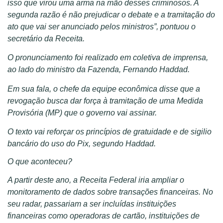
isso que virou uma arma na mão desses criminosos. A
segunda razão é não prejudicar o debate e a tramitação do
ato que vai ser anunciado pelos ministros”, pontuou o
secretário da Receita.
O pronunciamento foi realizado em coletiva de imprensa,
ao lado do ministro da Fazenda, Fernando Haddad.
Em sua fala, o chefe da equipe econômica disse que a
revogação busca dar força à tramitação de uma Medida
Provisória (MP) que o governo vai assinar.
O texto vai reforçar os princípios de gratuidade e de sigilio
bancário do uso do Pix, segundo Haddad.
O que aconteceu?
A partir deste ano, a Receita Federal iria ampliar o
monitoramento de dados sobre transações financeiras. No
seu radar, passariam a ser incluídas instituições
financeiras como operadoras de cartão, instituições de