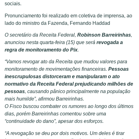
sociais.
Pronunciamento foi realizado em coletiva de imprensa, ao
lado do ministro da Fazenda, Fernando Haddad
O secretário da Receita Federal,
Robinson Barreirinhas
,
anunciou nesta quarta-feira (15) que será
revogada a
regra de monitoramento do Pix
.
“Vamos revogar ato da Receita que mudou valores para
monitoramento de movimentações financeiras.
Pessoas
inescrupulosas distorceram e manipularam o ato
normativo da Receita Federal prejudicando milhões de
pessoas
, causando pânico principalmente na população
mais humilde”, afirmou Barreirinhas.
O Fisco buscou combater os rumores ao longo dos últimos
dias, porém Barreirinhas comentou sobre uma
“continuidade do dano”, apesar dos esforços.
“A revogação se deu por dois motivos. Um deles é tirar