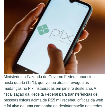
Ministério da Fazenda do Governo Federal anunciou,
nesta quarta (15/1), que voltou atrás e revogou as
mudanças no Pix instauradas em janeiro deste ano. A
fiscalização da Receita Federal para transferências de
pessoas físicas acima de R$5 mil recebeu críticas da web
e foi alvo de uma campanha de desinformação nas redes