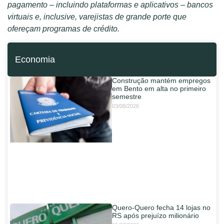
pagamento – incluindo plataformas e aplicativos – bancos
virtuais e, inclusive, varejistas de grande porte que
ofereçam programas de crédito.
Economia
Construção mantém empregos
em Bento em alta no primeiro
semestre
03/08/2026
Quero-Quero fecha 14 lojas no
RS após prejuízo milionário