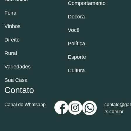
Comportamento
Feira
Decora
Vinhos
Você
Direito
Política
Rural
Esporte
Variedades
Cultura
Sua Casa
Contato
Canal do Whatsapp
contato@gaz
rs.com.br