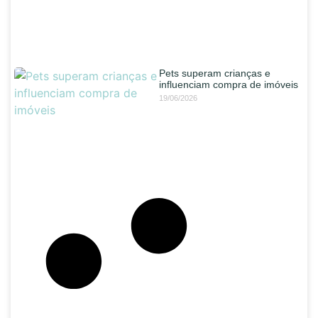
Pets superam crianças e
influenciam compra de imóveis
19/06/2026