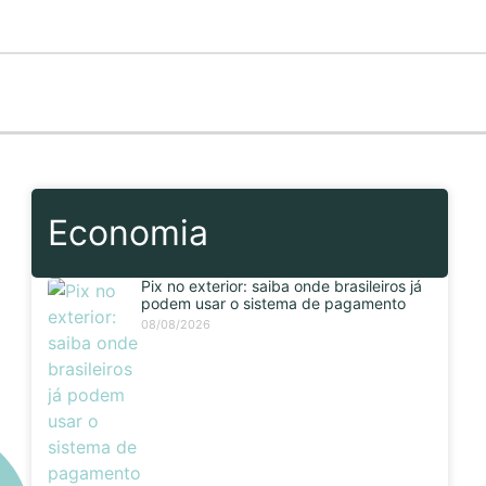
Economia
Pix no exterior: saiba onde brasileiros já
podem usar o sistema de pagamento
08/08/2026