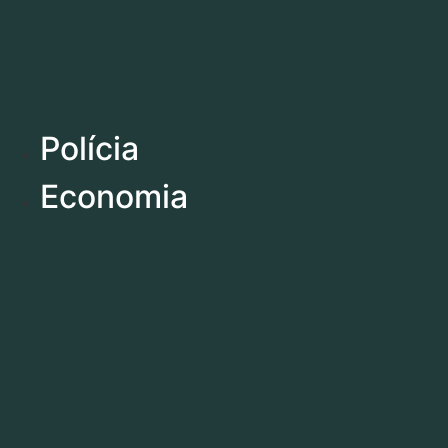
Polícia
Economia
Polícia
Economia