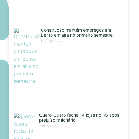
Construção mantém empregos em
Bento em alta no primeiro semestre
03/08/2026
Quero-Quero fecha 14 lojas no RS após
prejuízo milionário
21/07/2026