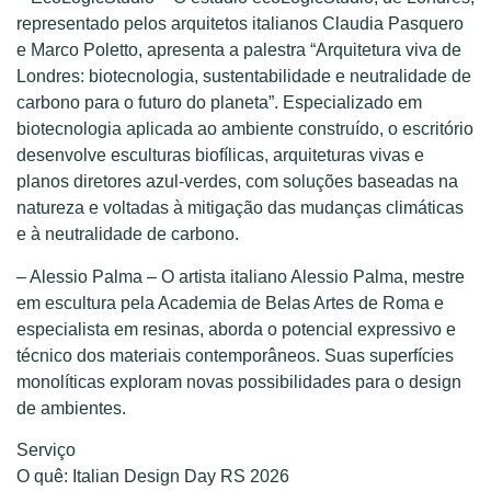
representado pelos arquitetos italianos Claudia Pasquero
e Marco Poletto, apresenta a palestra “Arquitetura viva de
Londres: biotecnologia, sustentabilidade e neutralidade de
carbono para o futuro do planeta”. Especializado em
biotecnologia aplicada ao ambiente construído, o escritório
desenvolve esculturas biofílicas, arquiteturas vivas e
planos diretores azul-verdes, com soluções baseadas na
natureza e voltadas à mitigação das mudanças climáticas
e à neutralidade de carbono.
– Alessio Palma – O artista italiano Alessio Palma, mestre
em escultura pela Academia de Belas Artes de Roma e
especialista em resinas, aborda o potencial expressivo e
técnico dos materiais contemporâneos. Suas superfícies
monolíticas exploram novas possibilidades para o design
de ambientes.
Serviço
O quê: Italian Design Day RS 2026