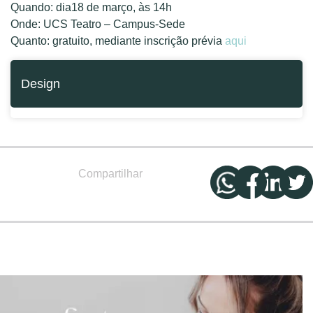
Quando: dia18 de março, às 14h
Onde: UCS Teatro – Campus-Sede
Quanto: gratuito, mediante inscrição prévia
aqui
Design
Compartilhar