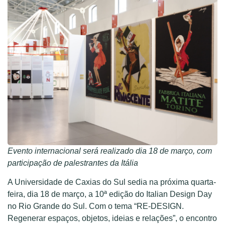
Evento internacional será realizado dia 18 de março, com
participação de palestrantes da Itália
A Universidade de Caxias do Sul sedia na próxima quarta-
feira, dia 18 de março, a 10ª edição do Italian Design Day
no Rio Grande do Sul. Com o tema “RE-DESIGN.
Regenerar espaços, objetos, ideias e relações”, o encontro