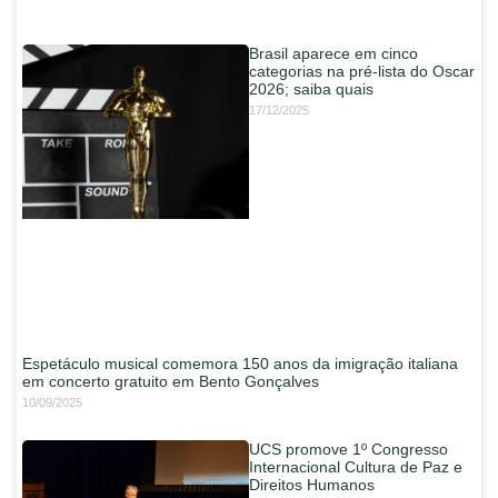
Brasil aparece em cinco
categorias na pré-lista do Oscar
2026; saiba quais
17/12/2025
Espetáculo musical comemora 150 anos da imigração italiana
em concerto gratuito em Bento Gonçalves
10/09/2025
UCS promove 1º Congresso
Internacional Cultura de Paz e
Direitos Humanos