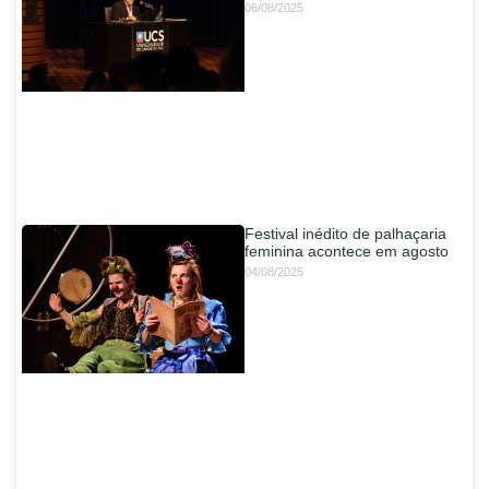
06/08/2025
Festival inédito de palhaçaria
feminina acontece em agosto
04/08/2025