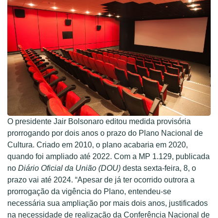
O presidente Jair Bolsonaro editou medida provisória
prorrogando por dois anos o prazo do Plano Nacional de
Cultura. Criado em 2010, o plano acabaria em 2020,
quando foi ampliado até 2022. Com a MP 1.129, publicada
no
Diário Oficial da União (DOU)
desta sexta-feira, 8, o
prazo vai até 2024. “Apesar de já ter ocorrido outrora a
prorrogação da vigência do Plano, entendeu-se
necessária sua ampliação por mais dois anos, justificados
na necessidade de realização da Conferência Nacional de