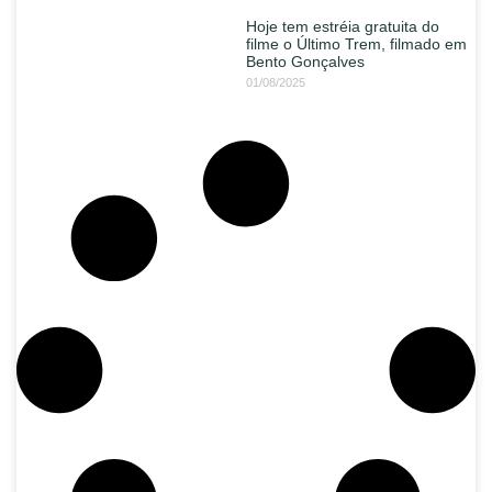
Hoje tem estréia gratuita do
filme o Último Trem, filmado em
Bento Gonçalves
01/08/2025