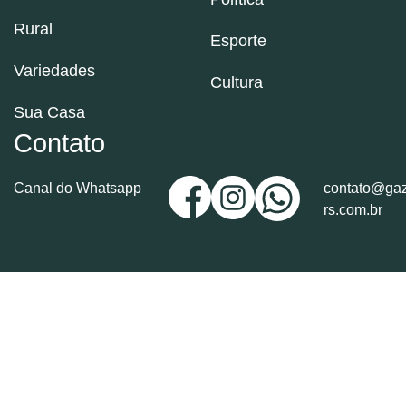
Rural
Esporte
Variedades
Cultura
Sua Casa
Contato
Canal do Whatsapp
contato@gaz
rs.com.br