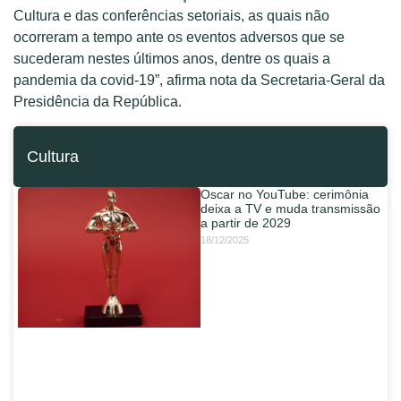
Cultura e das conferências setoriais, as quais não
ocorreram a tempo ante os eventos adversos que se
sucederam nestes últimos anos, dentre os quais a
pandemia da covid-19”, afirma nota da Secretaria-Geral da
Presidência da República.
Cultura
Oscar no YouTube: cerimônia
deixa a TV e muda transmissão
a partir de 2029
18/12/2025