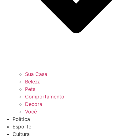
Sua Casa
Beleza
Pets
Comportamento
Decora
Você
Política
Esporte
Cultura