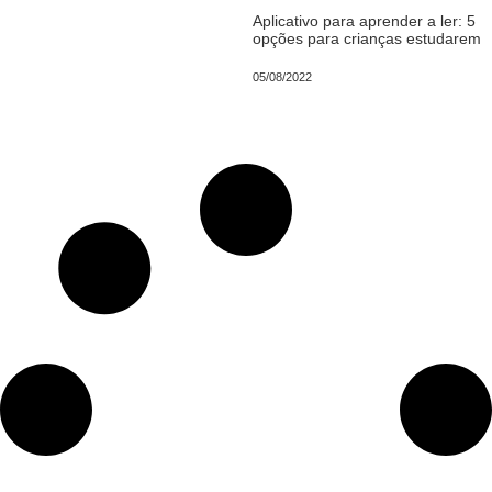
Aplicativo para aprender a ler: 5
opções para crianças estudarem
05/08/2022