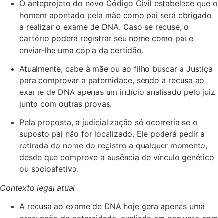
O anteprojeto do novo Código Civil estabelece que o
homem apontado pela mãe como pai será obrigado
a realizar o exame de DNA. Caso se recuse, o
cartório poderá registrar seu nome como pai e
enviar-lhe uma cópia da certidão.
Atualmente, cabe à mãe ou ao filho buscar a Justiça
para comprovar a paternidade, sendo a recusa ao
exame de DNA apenas um indício analisado pelo juiz
junto com outras provas.
Pela proposta, a judicialização só ocorreria se o
suposto pai não for localizado. Ele poderá pedir a
retirada do nome do registro a qualquer momento,
desde que comprove a ausência de vínculo genético
ou socioafetivo.
Contexto legal atual
A recusa ao exame de DNA hoje gera apenas uma