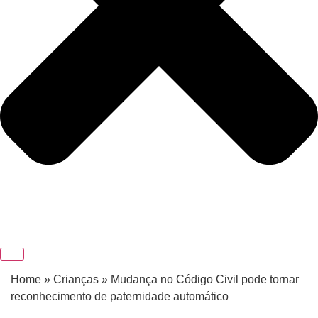
Home
»
Crianças
»
Mudança no Código Civil pode tornar
reconhecimento de paternidade automático