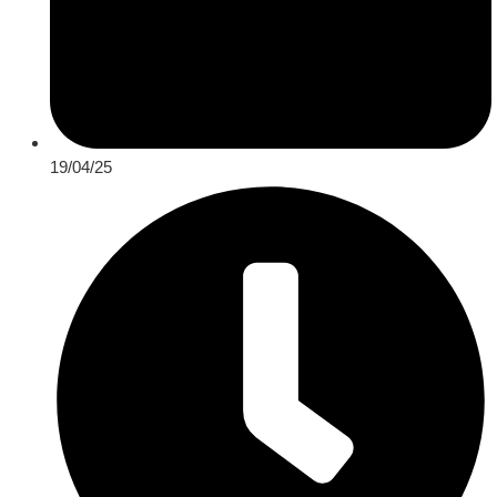
19/04/25