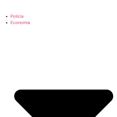
Polícia
Economia