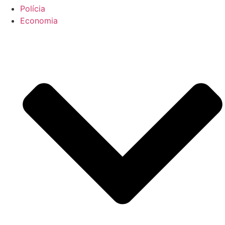
Polícia
Economia