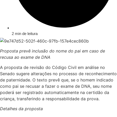
2 min de leitura
Proposta prevê inclusão do nome do pai em caso de
recusa ao exame de DNA
A proposta de revisão do Código Civil em análise no
Senado sugere alterações no processo de reconhecimento
de paternidade. O texto prevê que, se o homem indicado
como pai se recusar a fazer o exame de DNA, seu nome
poderá ser registrado automaticamente na certidão da
criança, transferindo a responsabilidade da prova.
Detalhes da proposta