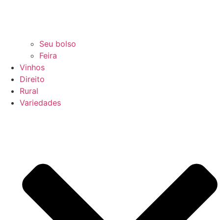
Seu bolso
Feira
Vinhos
Direito
Rural
Variedades