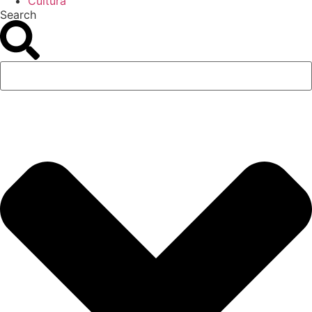
Cultura
Search