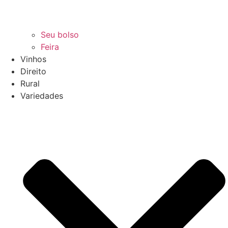
Seu bolso
Feira
Vinhos
Direito
Rural
Variedades