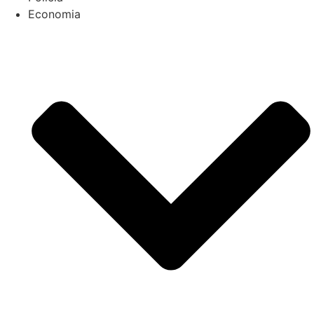
Economia