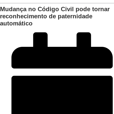
Mudança no Código Civil pode tornar
reconhecimento de paternidade
automático