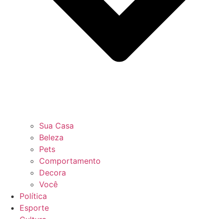
Sua Casa
Beleza
Pets
Comportamento
Decora
Você
Política
Esporte