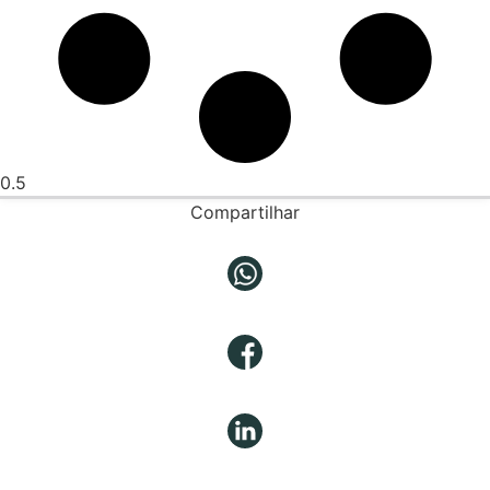
Compartilhar