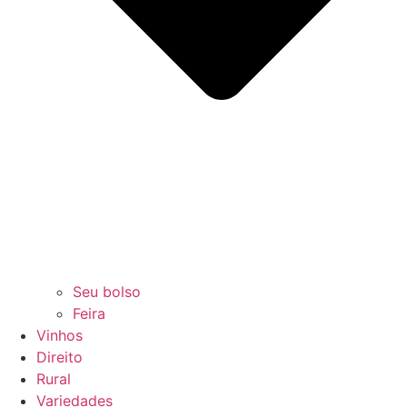
Seu bolso
Feira
Vinhos
Direito
Rural
Variedades