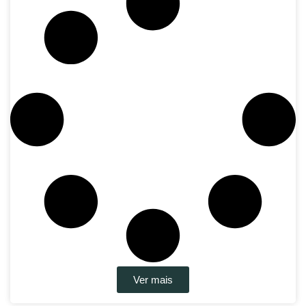
Ver mais