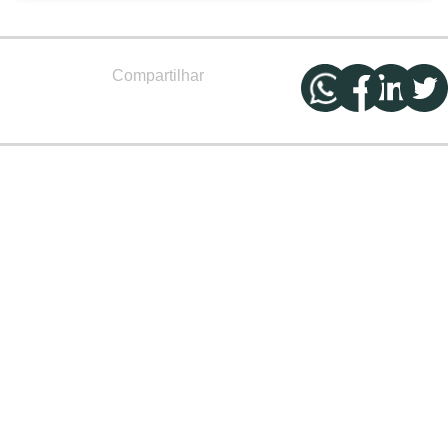
Compartilhar