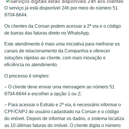
O serviço já está disponível 24h por meio do número 51
9704-6644.
Os clientes da Corsan podem acessar a 2ª via e o código
de barras das faturas direto no WhatsApp.
Este atendimento é mais uma iniciativa para melhorar os
canais de relacionamento da Companhia e oferecer
soluções rápidas ao cliente, com mais inovação e
eficiência no atendimento.
O processo é simples:
– O cliente deve enviar uma mensagem ao número 51
9704-6644 e escolher a opção 1 ou 2;
– Para acessar o Extrato e 2ª via, é necessário informar o
CPF/CNPJ do usuário cadastrado na Corsan e o código
do imóvel. Depois de informar os dados, o sistema localiza
as 10 últimas faturas do imóvel. O cliente digita o número