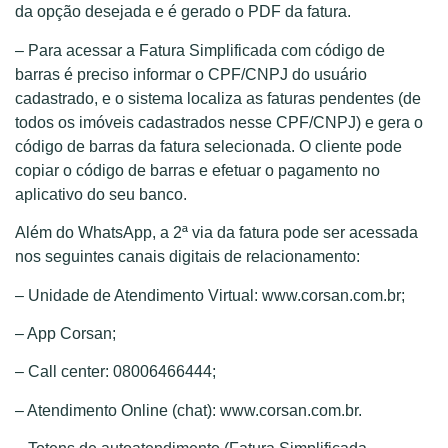
da opção desejada e é gerado o PDF da fatura.
– Para acessar a Fatura Simplificada com código de
barras é preciso informar o CPF/CNPJ do usuário
cadastrado, e o sistema localiza as faturas pendentes (de
todos os imóveis cadastrados nesse CPF/CNPJ) e gera o
código de barras da fatura selecionada. O cliente pode
copiar o código de barras e efetuar o pagamento no
aplicativo do seu banco.
Além do WhatsApp, a 2ª via da fatura pode ser acessada
nos seguintes canais digitais de relacionamento:
– Unidade de Atendimento Virtual: www.corsan.com.br;
– App Corsan;
– Call center: 08006466444;
– Atendimento Online (chat): www.corsan.com.br.