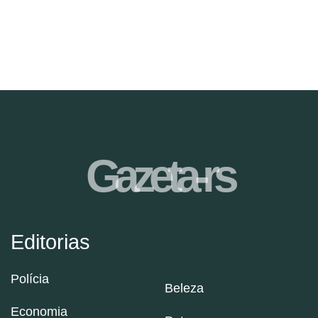
Gazeta-rs
Editorias
Polícia
Beleza
Economia