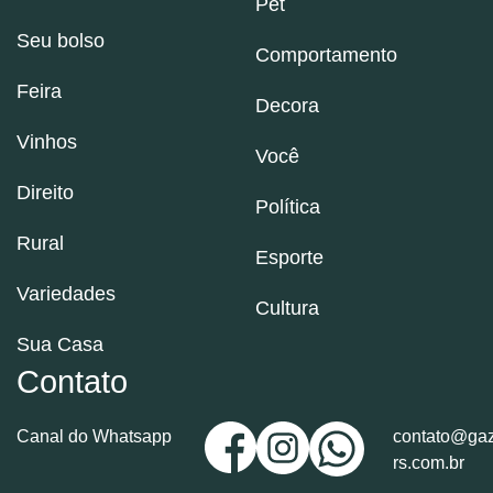
Pet
Seu bolso
Comportamento
Feira
Decora
Vinhos
Você
Direito
Política
Rural
Esporte
Variedades
Cultura
Sua Casa
Contato
Canal do Whatsapp
contato@gaz
rs.com.br