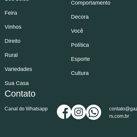
Comportamento
Feira
Decora
Vinhos
Você
Direito
Política
Rural
Esporte
Variedades
Cultura
Sua Casa
Contato
Canal do Whatsapp
contato@gaz
rs.com.br