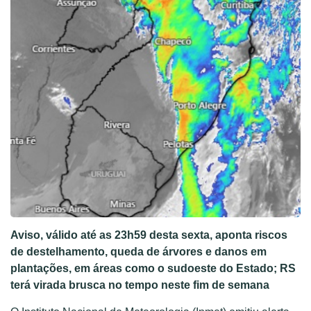
Aviso, válido até as 23h59 desta sexta, aponta riscos
de destelhamento, queda de árvores e danos em
plantações, em áreas como o sudoeste do Estado; RS
terá virada brusca no tempo neste fim de semana