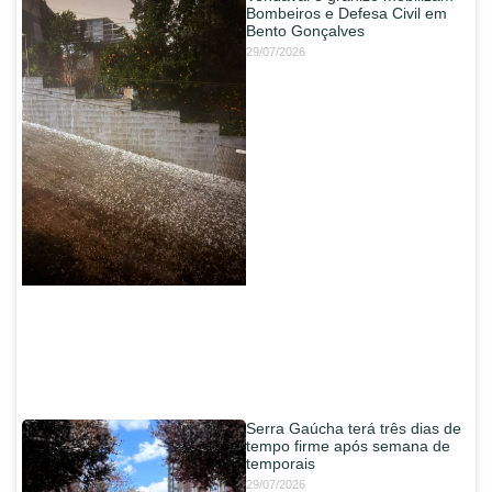
Bombeiros e Defesa Civil em
Bento Gonçalves
29/07/2026
Serra Gaúcha terá três dias de
tempo firme após semana de
temporais
29/07/2026