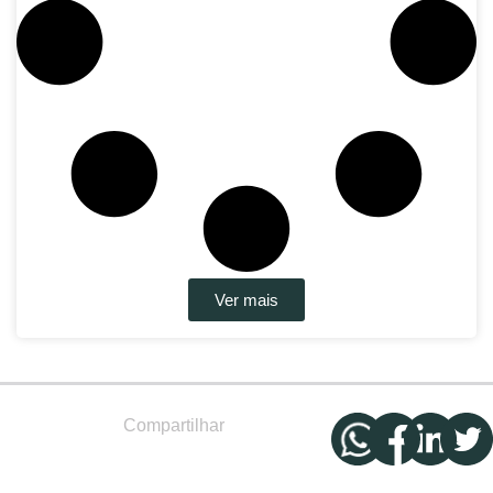
Ver mais
Compartilhar