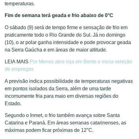
temperaturas.
Fim de semana terá geada e frio abaixo de 0°C
O sábado (9) será de tempo firme e sensação de frio em
praticamente todo o Rio Grande do Sul. Já no domingo
(10), o ar polar ganha intensidade e pode provocar geada
na Serra Gaúcha e em áreas de maior altitude.
LEIA MAIS
Por Menos abre loja em Bento e inicia seleção
de empregos
A previsão indica possibilidade de temperaturas negativas
em pontos isolados da Serra, além de uma tarde
incomumente fria para maio em diversas regiões do
Estado.
Segundo o Inmet, o frio também avança sobre Santa
Catarina e Paraná. Em áreas serranas catarinenses, as
máximas podem ficar próximas de 12°C.