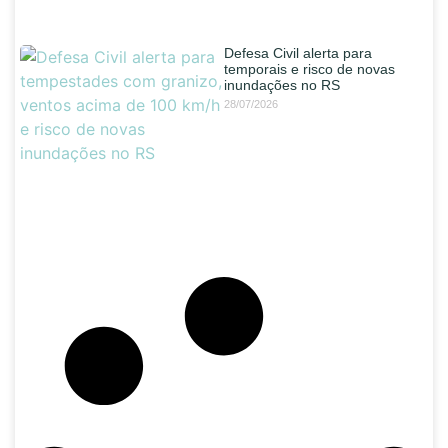
Defesa Civil alerta para
temporais e risco de novas
inundações no RS
28/07/2026