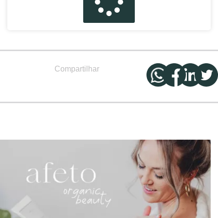
Compartilhar