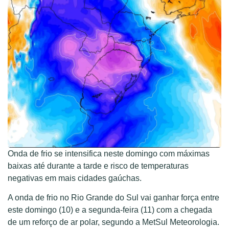
Onda de frio se intensifica neste domingo com máximas
baixas até durante a tarde e risco de temperaturas
negativas em mais cidades gaúchas.
A onda de frio no Rio Grande do Sul vai ganhar força entre
este domingo (10) e a segunda-feira (11) com a chegada
de um reforço de ar polar, segundo a MetSul Meteorologia.