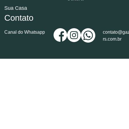
Sua Casa
Contato
Canal do Whatsapp
contato@gaz
rs.com.br