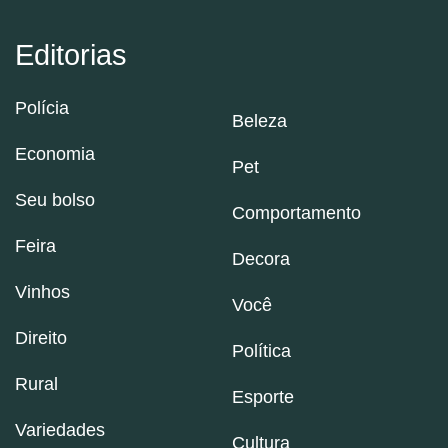
Editorias
Polícia
Beleza
Economia
Pet
Seu bolso
Comportamento
Feira
Decora
Vinhos
Você
Direito
Política
Rural
Esporte
Variedades
Cultura