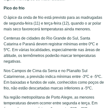
Pico do frio
O ápice da onda de frio está previsto para as madrugadas
de segunda-feira (11) e terça-feira (12), quando o ar polar
mais seco favorecerá temperaturas ainda menores.
Centenas de cidades do Rio Grande do Sul, Santa
Catarina e Paraná devem registrar mínimas entre 0ºC e
5ºC. Em várias localidades, especialmente nas áreas de
altitude, os termômetros poderão marcar temperaturas
negativas.
Nos Campos de Cima da Serra e no Planalto Sul
Catarinense, a previsão indica mínimas entre -3ºC e -5ºC.
Em baixadas e fundos de vale, conhecidos como poços de
frio, não estão descartadas marcas inferiores a -5ºC.
Na região metropolitana de Porto Alegre, as menores
temperaturas devem ocorrer entre segunda e terça. Em