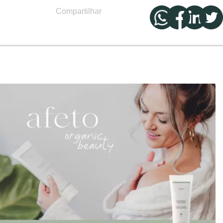
Compartilhar