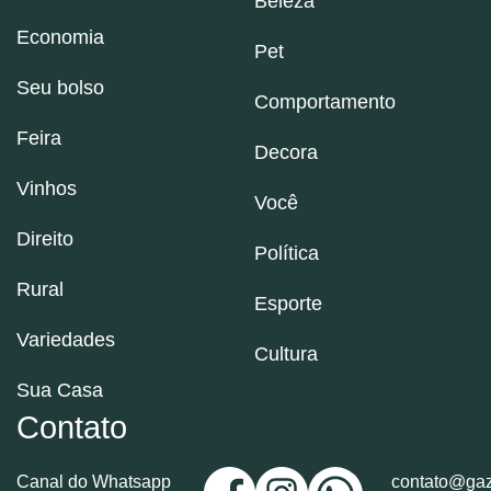
Beleza
Economia
Pet
Seu bolso
Comportamento
Feira
Decora
Vinhos
Você
Direito
Política
Rural
Esporte
Variedades
Cultura
Sua Casa
Contato
Canal do Whatsapp
contato@gaz