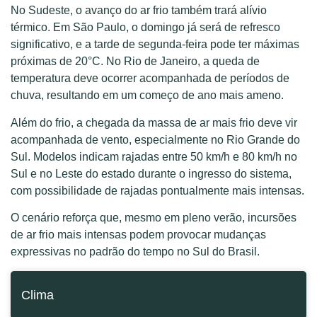
No Sudeste, o avanço do ar frio também trará alívio
térmico. Em São Paulo, o domingo já será de refresco
significativo, e a tarde de segunda-feira pode ter máximas
próximas de 20°C. No Rio de Janeiro, a queda de
temperatura deve ocorrer acompanhada de períodos de
chuva, resultando em um começo de ano mais ameno.
Além do frio, a chegada da massa de ar mais frio deve vir
acompanhada de vento, especialmente no Rio Grande do
Sul. Modelos indicam rajadas entre 50 km/h e 80 km/h no
Sul e no Leste do estado durante o ingresso do sistema,
com possibilidade de rajadas pontualmente mais intensas.
O cenário reforça que, mesmo em pleno verão, incursões
de ar frio mais intensas podem provocar mudanças
expressivas no padrão do tempo no Sul do Brasil.
Clima