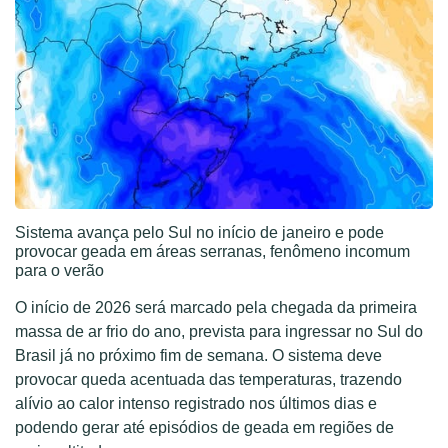
Sistema avança pelo Sul no início de janeiro e pode
provocar geada em áreas serranas, fenômeno incomum
para o verão
O início de 2026 será marcado pela chegada da primeira
massa de ar frio do ano, prevista para ingressar no Sul do
Brasil já no próximo fim de semana. O sistema deve
provocar queda acentuada das temperaturas, trazendo
alívio ao calor intenso registrado nos últimos dias e
podendo gerar até episódios de geada em regiões de