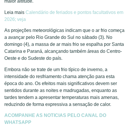
maior altitude.
Leia mais
Calendário de feriados e pontos facultativos em
2026; veja
As projeções meteorológicas indicam que o ar frio começa
a avançar pelo Rio Grande do Sul no sábado (3). No
domingo (4), a massa de ar mais frio se espalha por Santa
Catarina e Paraná, alcançando também áreas do Centro-
Oeste e do Sudeste do país.
Embora não se trate de um frio típico de inverno, a
intensidade do resfriamento chama atenção para esta
época do ano. Os efeitos mais significativos devem ser
sentidos durante as noites e madrugadas, enquanto as
tardes tendem a apresentar temperaturas mais amenas,
reduzindo de forma expressiva a sensação de calor.
ACOMPANHE AS NOTICIAS PELO CANAL DO
WHATSAPP