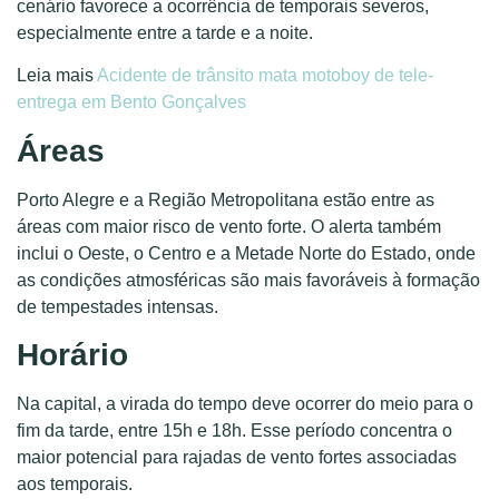
cenário favorece a ocorrência de temporais severos,
especialmente entre a tarde e a noite.
Leia mais
Acidente de trânsito mata motoboy de tele-
entrega em Bento Gonçalves
Áreas
Porto Alegre e a Região Metropolitana estão entre as
áreas com maior risco de vento forte. O alerta também
inclui o Oeste, o Centro e a Metade Norte do Estado, onde
as condições atmosféricas são mais favoráveis à formação
de tempestades intensas.
Horário
Na capital, a virada do tempo deve ocorrer do meio para o
fim da tarde, entre 15h e 18h. Esse período concentra o
maior potencial para rajadas de vento fortes associadas
aos temporais.