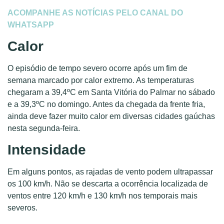
ACOMPANHE AS NOTÍCIAS PELO CANAL DO
WHATSAPP
Calor
O episódio de tempo severo ocorre após um fim de
semana marcado por calor extremo. As temperaturas
chegaram a 39,4ºC em Santa Vitória do Palmar no sábado
e a 39,3ºC no domingo. Antes da chegada da frente fria,
ainda deve fazer muito calor em diversas cidades gaúchas
nesta segunda-feira.
Intensidade
Em alguns pontos, as rajadas de vento podem ultrapassar
os 100 km/h. Não se descarta a ocorrência localizada de
ventos entre 120 km/h e 130 km/h nos temporais mais
severos.