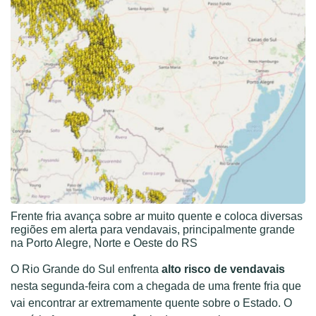
Frente fria avança sobre ar muito quente e coloca diversas
regiões em alerta para vendavais, principalmente grande
na Porto Alegre, Norte e Oeste do RS
O Rio Grande do Sul enfrenta
alto risco de vendavais
nesta segunda-feira com a chegada de uma frente fria que
vai encontrar ar extremamente quente sobre o Estado. O