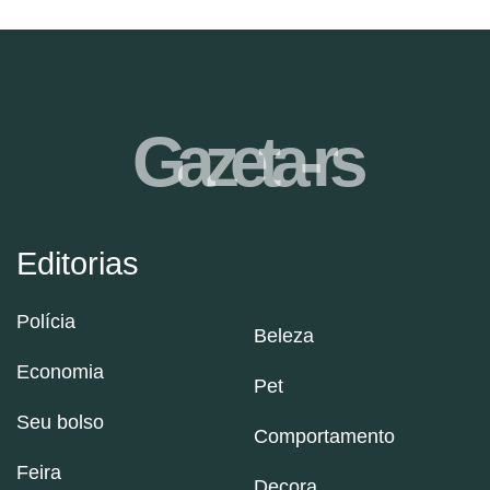
Gazeta-rs
Editorias
Polícia
Beleza
Economia
Pet
Seu bolso
Comportamento
Feira
Decora