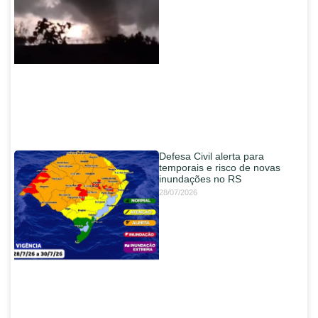
Defesa Civil alerta para
temporais e risco de novas
inundações no RS
28/07/2026