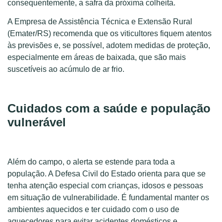
consequentemente, a safra da próxima colheita.
A Empresa de Assistência Técnica e Extensão Rural
(Emater/RS) recomenda que os viticultores fiquem atentos
às previsões e, se possível, adotem medidas de proteção,
especialmente em áreas de baixada, que são mais
suscetíveis ao acúmulo de ar frio.
Cuidados com a saúde e população
vulnerável
Além do campo, o alerta se estende para toda a
população. A Defesa Civil do Estado orienta para que se
tenha atenção especial com crianças, idosos e pessoas
em situação de vulnerabilidade. É fundamental manter os
ambientes aquecidos e ter cuidado com o uso de
aquecedores para evitar acidentes domésticos e