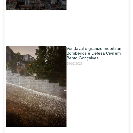
Vendaval e granizo mobilizam
Bombeiros e Defesa Civil em
Bento Gonçalves
29/07/2026