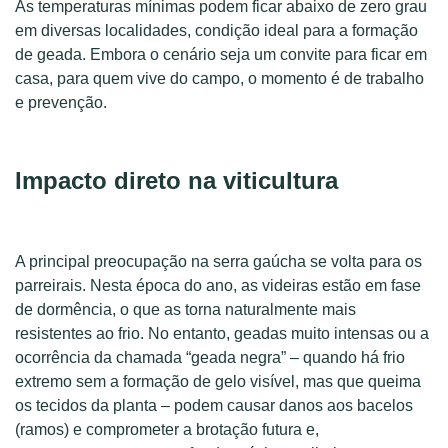
As temperaturas mínimas podem ficar abaixo de zero grau
em diversas localidades, condição ideal para a formação
de geada. Embora o cenário seja um convite para ficar em
casa, para quem vive do campo, o momento é de trabalho
e prevenção.
Impacto direto na viticultura
A principal preocupação na serra gaúcha se volta para os
parreirais. Nesta época do ano, as videiras estão em fase
de dormência, o que as torna naturalmente mais
resistentes ao frio. No entanto, geadas muito intensas ou a
ocorrência da chamada “geada negra” – quando há frio
extremo sem a formação de gelo visível, mas que queima
os tecidos da planta – podem causar danos aos bacelos
(ramos) e comprometer a brotação futura e,