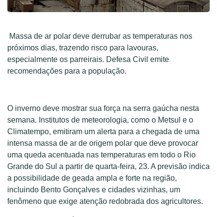
Massa de ar polar deve derrubar as temperaturas nos
próximos dias, trazendo risco para lavouras,
especialmente os parreirais. Defesa Civil emite
recomendações para a população.
O inverno deve mostrar sua força na serra gaúcha nesta
semana. Institutos de meteorologia, como o Metsul e o
Climatempo, emitiram um alerta para a chegada de uma
intensa massa de ar de origem polar que deve provocar
uma queda acentuada nas temperaturas em todo o Rio
Grande do Sul a partir de quarta-feira, 23. A previsão indica
a possibilidade de geada ampla e forte na região,
incluindo Bento Gonçalves e cidades vizinhas, um
fenômeno que exige atenção redobrada dos agricultores.