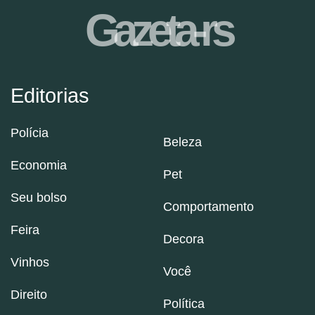
Gazeta-rs
Editorias
Polícia
Beleza
Economia
Pet
Seu bolso
Comportamento
Feira
Decora
Vinhos
Você
Direito
Política