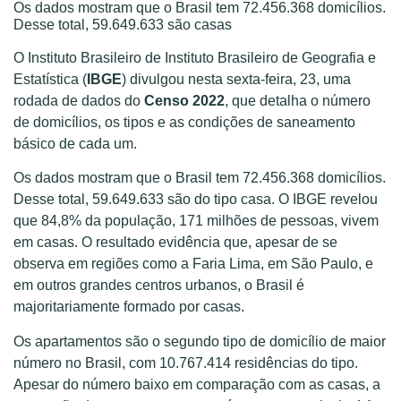
Os dados mostram que o Brasil tem 72.456.368 domicílios.
Desse total, 59.649.633 são casas
O Instituto Brasileiro de Instituto Brasileiro de Geografia e
Estatística (
IBGE
) divulgou nesta sexta-feira, 23, uma
rodada de dados do
Censo 2022
, que detalha o número
de domicílios, os tipos e as condições de saneamento
básico de cada um.
Os dados mostram que o Brasil tem 72.456.368 domicílios.
Desse total, 59.649.633 são do tipo casa. O IBGE revelou
que 84,8% da população, 171 milhões de pessoas, vivem
em casas. O resultado evidência que, apesar de se
observa em regiões como a Faria Lima, em São Paulo, e
em outros grandes centros urbanos, o Brasil é
majoritariamente formado por casas.
Os apartamentos são o segundo tipo de domicílio de maior
número no Brasil, com 10.767.414 residências do tipo.
Apesar do número baixo em comparação com as casas, a