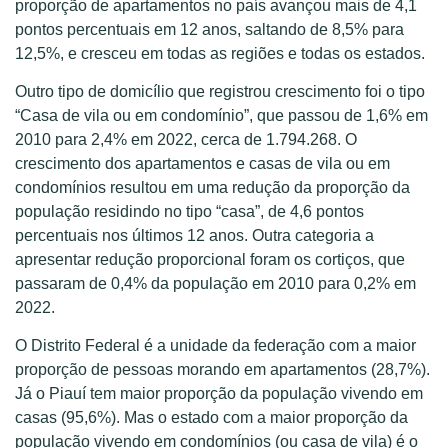
proporção de apartamentos no país avançou mais de 4,1
pontos percentuais em 12 anos, saltando de 8,5% para
12,5%, e cresceu em todas as regiões e todas os estados.
Outro tipo de domicílio que registrou crescimento foi o tipo
“Casa de vila ou em condomínio”, que passou de 1,6% em
2010 para 2,4% em 2022, cerca de 1.794.268. O
crescimento dos apartamentos e casas de vila ou em
condomínios resultou em uma redução da proporção da
população residindo no tipo “casa”, de 4,6 pontos
percentuais nos últimos 12 anos. Outra categoria a
apresentar redução proporcional foram os cortiços, que
passaram de 0,4% da população em 2010 para 0,2% em
2022.
O Distrito Federal é a unidade da federação com a maior
proporção de pessoas morando em apartamentos (28,7%).
Já o Piauí tem maior proporção da população vivendo em
casas (95,6%). Mas o estado com a maior proporção da
população vivendo em condomínios (ou casa de vila) é o