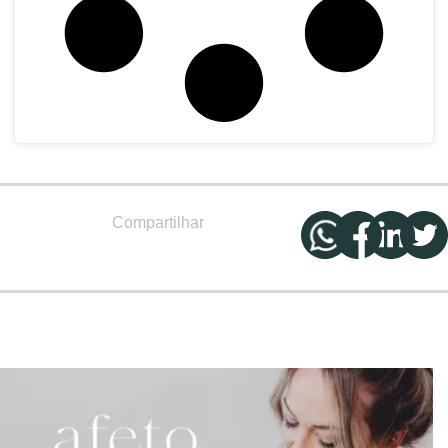
Compartilhar