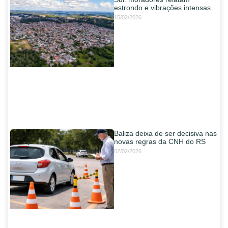
estrondo e vibrações intensas
15/02/2026
Baliza deixa de ser decisiva nas
novas regras da CNH do RS
02/02/2026