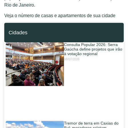
Rio de Janeiro.
Veja o número de casas e apartamentos de sua cidade
Cidades
Consulta Popular 2026: Serra
Gaúcha define projetos que irão
à votação regional
08/07/2026
Tremor de terra em Caxias do
Sul: moradores relatam