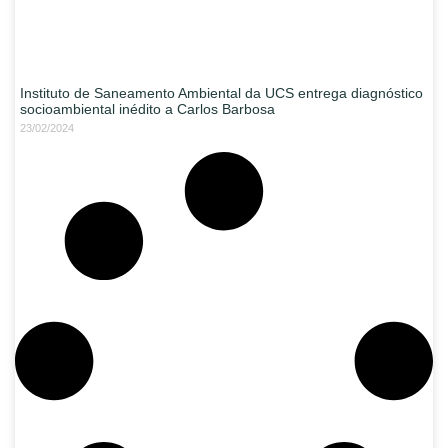
Instituto de Saneamento Ambiental da UCS entrega diagnóstico
socioambiental inédito a Carlos Barbosa
23/02/2024