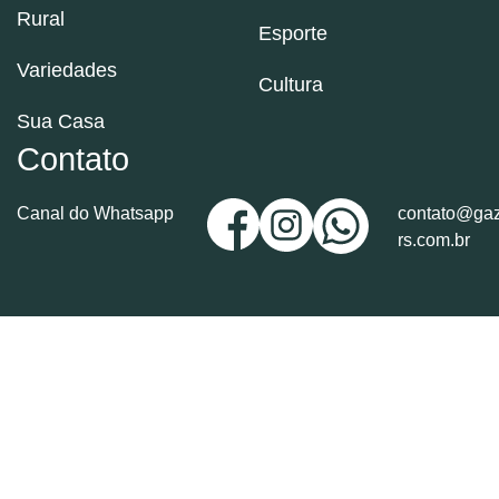
Rural
Esporte
Variedades
Cultura
Sua Casa
Contato
Canal do Whatsapp
contato@gaz
rs.com.br