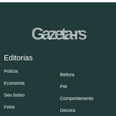
Gazeta-rs
Editorias
Polícia
Beleza
Economia
Pet
Seu bolso
Comportamento
Feira
Decora