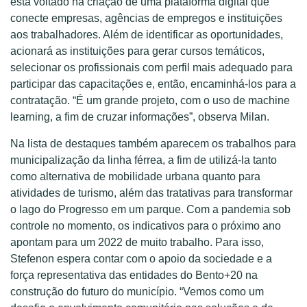
está voltado na criação de uma plataforma digital que
conecte empresas, agências de empregos e instituições
aos trabalhadores. Além de identificar as oportunidades,
acionará as instituições para gerar cursos temáticos,
selecionar os profissionais com perfil mais adequado para
participar das capacitações e, então, encaminhá-los para a
contratação. “É um grande projeto, com o uso de machine
learning, a fim de cruzar informações”, observa Milan.
Na lista de destaques também aparecem os trabalhos para
municipalização da linha férrea, a fim de utilizá-la tanto
como alternativa de mobilidade urbana quanto para
atividades de turismo, além das tratativas para transformar
o lago do Progresso em um parque. Com a pandemia sob
controle no momento, os indicativos para o próximo ano
apontam para um 2022 de muito trabalho. Para isso,
Stefenon espera contar com o apoio da sociedade e a
força representativa das entidades do Bento+20 na
construção do futuro do município. “Vemos como um