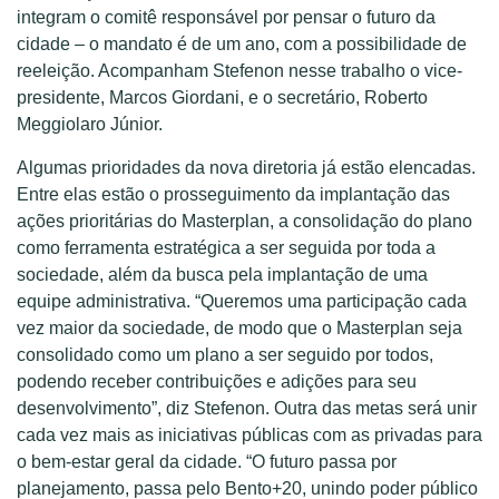
integram o comitê responsável por pensar o futuro da
cidade – o mandato é de um ano, com a possibilidade de
reeleição. Acompanham Stefenon nesse trabalho o vice-
presidente, Marcos Giordani, e o secretário, Roberto
Meggiolaro Júnior.
Algumas prioridades da nova diretoria já estão elencadas.
Entre elas estão o prosseguimento da implantação das
ações prioritárias do Masterplan, a consolidação do plano
como ferramenta estratégica a ser seguida por toda a
sociedade, além da busca pela implantação de uma
equipe administrativa. “Queremos uma participação cada
vez maior da sociedade, de modo que o Masterplan seja
consolidado como um plano a ser seguido por todos,
podendo receber contribuições e adições para seu
desenvolvimento”, diz Stefenon. Outra das metas será unir
cada vez mais as iniciativas públicas com as privadas para
o bem-estar geral da cidade. “O futuro passa por
planejamento, passa pelo Bento+20, unindo poder público