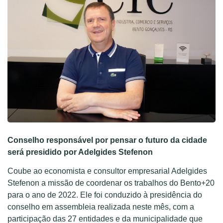
Conselho responsável por pensar o futuro da cidade
será presidido por Adelgides Stefenon
Coube ao economista e consultor empresarial Adelgides
Stefenon a missão de coordenar os trabalhos do Bento+20
para o ano de 2022. Ele foi conduzido à presidência do
conselho em assembleia realizada neste mês, com a
participação das 27 entidades e da municipalidade que