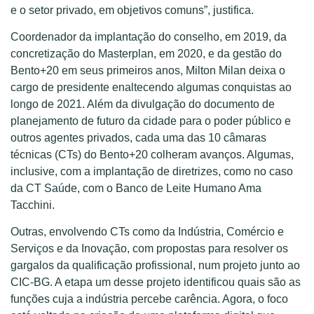
e o setor privado, em objetivos comuns”, justifica.
Coordenador da implantação do conselho, em 2019, da
concretização do Masterplan, em 2020, e da gestão do
Bento+20 em seus primeiros anos, Milton Milan deixa o
cargo de presidente enaltecendo algumas conquistas ao
longo de 2021. Além da divulgação do documento de
planejamento de futuro da cidade para o poder público e
outros agentes privados, cada uma das 10 câmaras
técnicas (CTs) do Bento+20 colheram avanços. Algumas,
inclusive, com a implantação de diretrizes, como no caso
da CT Saúde, com o Banco de Leite Humano Ama
Tacchini.
Outras, envolvendo CTs como da Indústria, Comércio e
Serviços e da Inovação, com propostas para resolver os
gargalos da qualificação profissional, num projeto junto ao
CIC-BG. A etapa um desse projeto identificou quais são as
funções cuja a indústria percebe carência. Agora, o foco