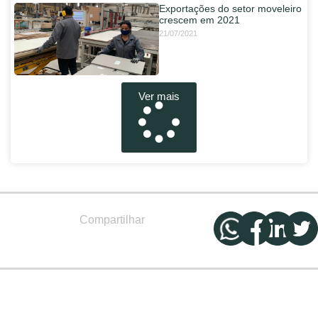
Exportações do setor moveleiro
crescem em 2021
21/07/2021
Ver mais
Compartilhar