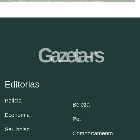
Gazeta-rs
Editorias
Polícia
Beleza
Economia
Pet
Seu bolso
Comportamento