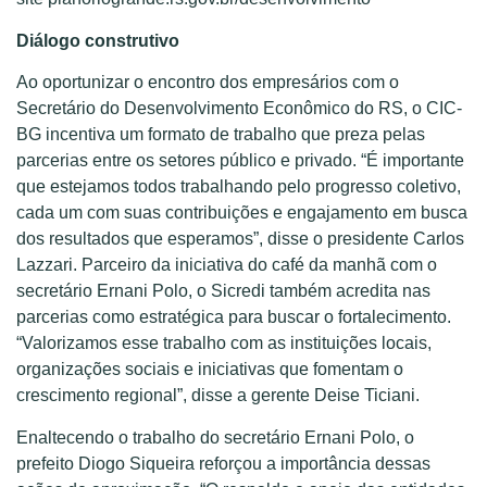
Diálogo construtivo
Ao oportunizar o encontro dos empresários com o
Secretário do Desenvolvimento Econômico do RS, o CIC-
BG incentiva um formato de trabalho que preza pelas
parcerias entre os setores público e privado. “É importante
que estejamos todos trabalhando pelo progresso coletivo,
cada um com suas contribuições e engajamento em busca
dos resultados que esperamos”, disse o presidente Carlos
Lazzari. Parceiro da iniciativa do café da manhã com o
secretário Ernani Polo, o Sicredi também acredita nas
parcerias como estratégica para buscar o fortalecimento.
“Valorizamos esse trabalho com as instituições locais,
organizações sociais e iniciativas que fomentam o
crescimento regional”, disse a gerente Deise Ticiani.
Enaltecendo o trabalho do secretário Ernani Polo, o
prefeito Diogo Siqueira reforçou a importância dessas