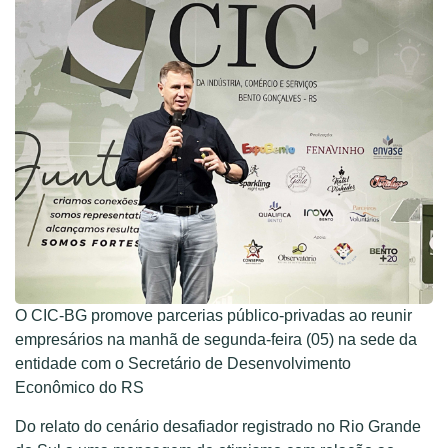
O CIC-BG promove parcerias público-privadas ao reunir
empresários na manhã de segunda-feira (05) na sede da
entidade com o Secretário de Desenvolvimento
Econômico do RS
Do relato do cenário desafiador registrado no Rio Grande