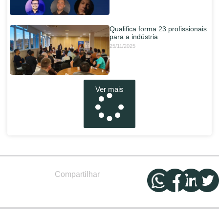
Qualifica forma 23 profissionais
para a indústria
25/11/2025
Ver mais
Compartilhar