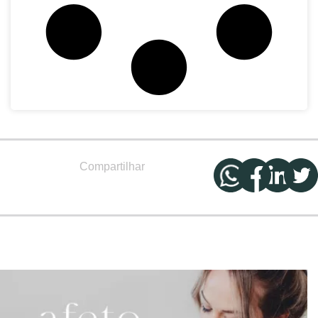
Compartilhar