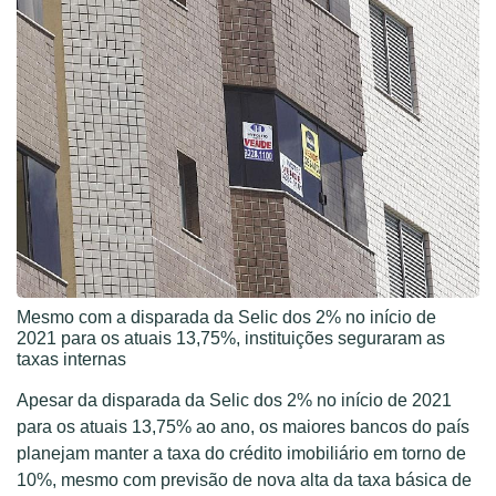
Mesmo com a disparada da Selic dos 2% no início de
2021 para os atuais 13,75%, instituições seguraram as
taxas internas
Apesar da disparada da Selic dos 2% no início de 2021
para os atuais 13,75% ao ano, os maiores bancos do país
planejam manter a taxa do crédito imobiliário em torno de
10%, mesmo com previsão de nova alta da taxa básica de