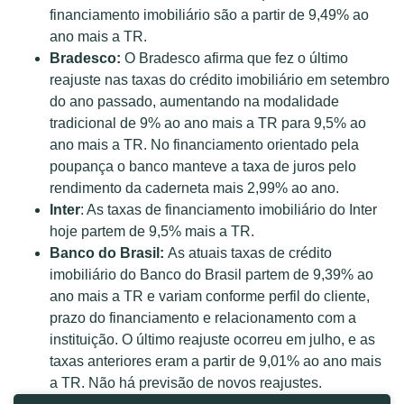
financiamento imobiliário são a partir de 9,49% ao
ano mais a TR.
Bradesco:
O Bradesco afirma que fez o último
reajuste nas taxas do crédito imobiliário em setembro
do ano passado, aumentando na modalidade
tradicional de 9% ao ano mais a TR para 9,5% ao
ano mais a TR. No financiamento orientado pela
poupança o banco manteve a taxa de juros pelo
rendimento da caderneta mais 2,99% ao ano.
Inter
: As taxas de financiamento imobiliário do Inter
hoje partem de 9,5% mais a TR.
Banco do Brasil:
As atuais taxas de crédito
imobiliário do Banco do Brasil partem de 9,39% ao
ano mais a TR e variam conforme perfil do cliente,
prazo do financiamento e relacionamento com a
instituição. O último reajuste ocorreu em julho, e as
taxas anteriores eram a partir de 9,01% ao ano mais
a TR. Não há previsão de novos reajustes.