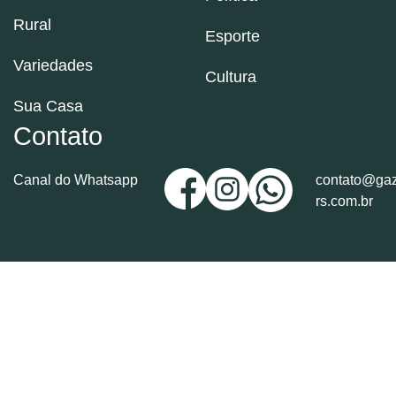
Rural
Esporte
Variedades
Cultura
Sua Casa
Contato
Canal do Whatsapp
contato@gaz
rs.com.br