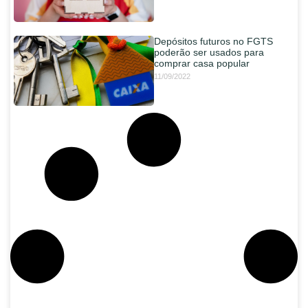
Depósitos futuros no FGTS
poderão ser usados para
comprar casa popular
11/09/2022