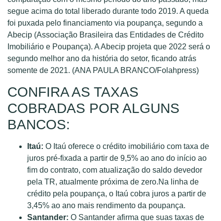
segue acima do total liberado durante todo 2019. A queda
foi puxada pelo financiamento via poupança, segundo a
Abecip (Associação Brasileira das Entidades de Crédito
Imobiliário e Poupança). A Abecip projeta que 2022 será o
segundo melhor ano da história do setor, ficando atrás
somente de 2021. (ANA PAULA BRANCO/Folahpress)
CONFIRA AS TAXAS
COBRADAS POR ALGUNS
BANCOS:
Itaú:
O Itaú oferece o crédito imobiliário com taxa de
juros pré-fixada a partir de 9,5% ao ano do início ao
fim do contrato, com atualização do saldo devedor
pela TR, atualmente próxima de zero.Na linha de
crédito pela poupança, o Itaú cobra juros a partir de
3,45% ao ano mais rendimento da poupança.
Santander:
O Santander afirma que suas taxas de